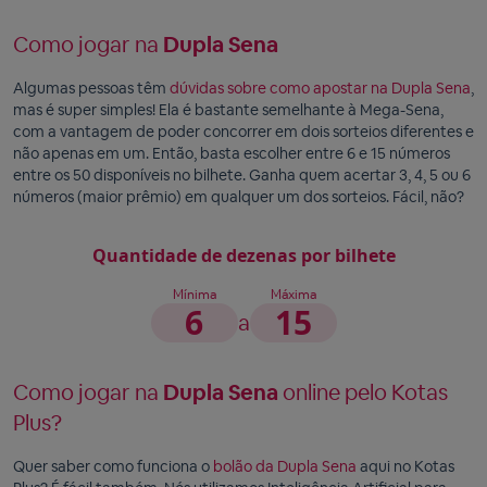
Como jogar na
Dupla Sena
Algumas pessoas têm
dúvidas sobre como apostar na Dupla Sena
,
mas é super simples! Ela é bastante semelhante à Mega-Sena,
com a vantagem de poder concorrer em dois sorteios diferentes e
não apenas em um. Então, basta escolher entre 6 e 15 números
entre os 50 disponíveis no bilhete. Ganha quem acertar 3, 4, 5 ou 6
números (maior prêmio) em qualquer um dos sorteios. Fácil, não?
Quantidade de dezenas por bilhete
Mínima
Máxima
6
15
a
Como jogar na
Dupla Sena
online pelo Kotas
Plus?
Quer saber como funciona o
bolão da Dupla Sena
aqui no Kotas