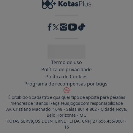
RA 1000
Termo de uso
Política de privacidade
Política de Cookies
Programa de recompensas por bugs.
É proibido o cadastro e qualquer tipo de aposta para pessoas
menores de 18 anos | Faça seus jogos com responsabilidade
Av. Cristiano Machado, 1648 - Salas 801 e 802 - Cidade Nova,
Belo Horizonte - MG
KOTAS SERVIÇOS DE INTERNET LTDA, CNPJ 27.656.455/0001-
16