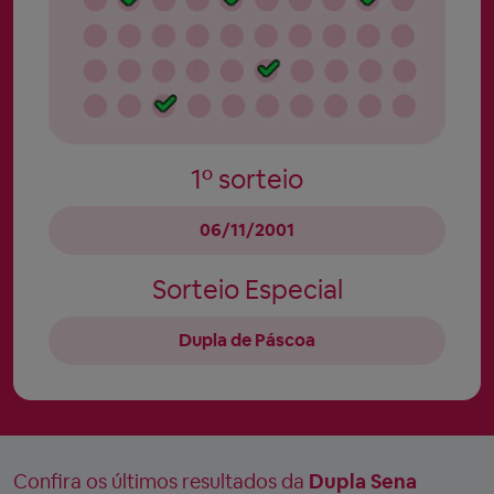
1º sorteio
06/11/2001
Sorteio Especial
Dupla de Páscoa
Confira os últimos resultados da
Dupla Sena