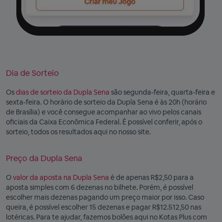
Dia de Sorteio
Os
dias de sorteio da Dupla Sena
são segunda-feira, quarta-feira e
sexta-feira. O horário de sorteio da Dupla Sena é às 20h (horário
de Brasília) e você consegue acompanhar ao vivo pelos canais
oficiais da Caixa Econômica Federal. É possível conferir, após o
sorteio, todos os resultados aqui no nosso site.
Preço da Dupla Sena
O
valor da aposta na Dupla Sena
é de apenas R$2,50 para a
aposta simples com 6 dezenas no bilhete. Porém, é possível
escolher mais dezenas pagando um preço maior por isso. Caso
queira, é possível escolher 15 dezenas e pagar R$12.512,50 nas
lotéricas. Para te ajudar, fazemos bolões aqui no Kotas Plus com