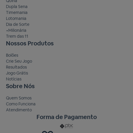
Quina
Dupla Sena
Timemania
Lotomania
Dia de Sorte
+Milionária
Trem das 11
Nossos Produtos
Bolões
Crie Seu Jogo
Resultados
Jogo Grátis
Notícias
Sobre Nós
Quem Somos
Como Funciona
Atendimento
Forma de Pagamento