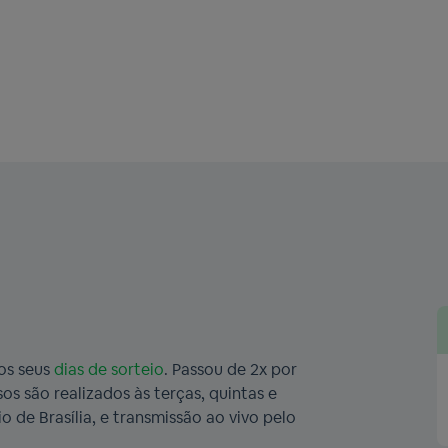
os seus
dias de sorteio
. Passou de 2x por
s são realizados às terças, quintas e
 de Brasília, e transmissão ao vivo pelo