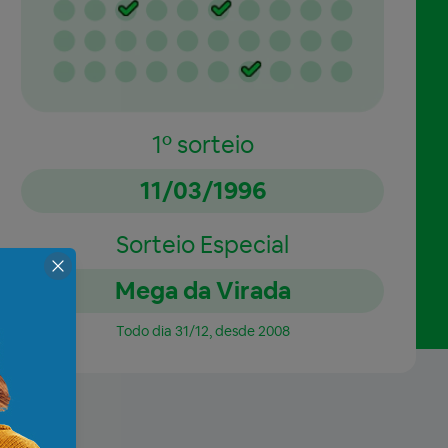
1º sorteio
11/03/1996
Sorteio Especial
Mega da Virada
Todo dia 31/12, desde 2008