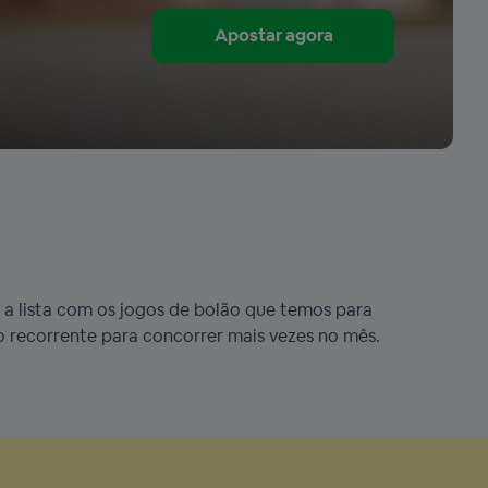
Apostar agora
 a lista com os jogos de bolão que temos para
recorrente para concorrer mais vezes no mês.