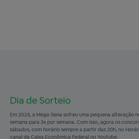
Dia de Sorteio
Em 2023, a Mega-Sena sofreu uma pequena alteração n
semana para 3x por semana. Com isso, agora os concurso
sábados, com horário sempre a partir das 20h, no Horário
canal da Caixa Econômica Federal no Youtube.