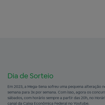
Dia de Sorteio
Em 2023, a Mega-Sena sofreu uma pequena alteração n
semana para 3x por semana. Com isso, agora os concurso
sábados, com horário sempre a partir das 20h, no Horário
canal da Caixa Econômica Federal no Youtube.