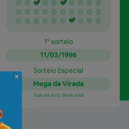
1º sorteio
11/03/1996
Sorteio Especial
Mega da Virada
Todo dia 31/12, desde 2008