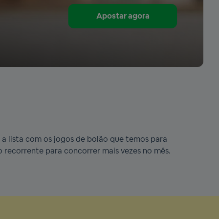
Apostar agora
 a lista com os jogos de bolão que temos para
recorrente para concorrer mais vezes no mês.