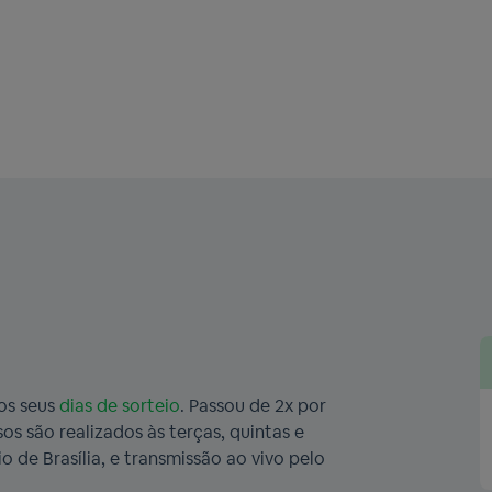
os seus
dias de sorteio
. Passou de 2x por
s são realizados às terças, quintas e
 de Brasília, e transmissão ao vivo pelo