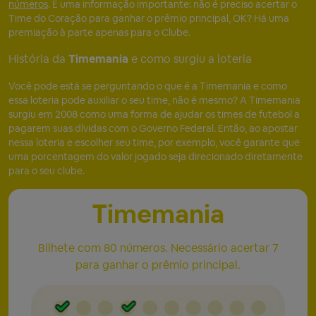
números
. E uma informação importante: não é preciso acertar o
Time do Coração para ganhar o prêmio principal, OK? Há uma
premiação à parte apenas para o Clube.
História da
Timemania
e como surgiu a loteria
Você pode está se perguntando o que é a Timemania e como
essa loteria pode auxiliar o seu time, não é mesmo? A Timemania
surgiu em 2008 como uma forma de ajudar os times de futebol a
pagarem suas dívidas com o Governo Federal. Então, ao apostar
nessa loteria e escolher seu time, por exemplo, você garante que
uma porcentagem do valor jogado seja direcionado diretamente
para o seu clube.
Timemania
Bilhete com 80 números. Necessário acertar 7
para ganhar o prêmio principal.