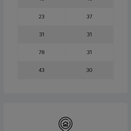
23
37
31
31
78
31
43
30