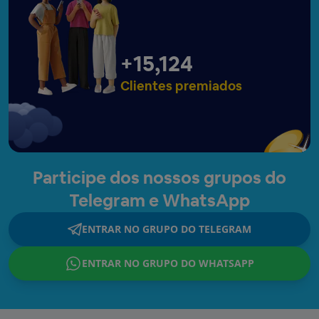
+
15,129
Clientes premiados
Participe dos nossos grupos do
Telegram e WhatsApp
ENTRAR NO GRUPO DO TELEGRAM
ENTRAR NO GRUPO DO WHATSAPP