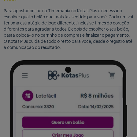
Para apostar online na Timemania no Kotas Plus é necessário
escolher qual o bolão que mais faz sentido para você. Cada um vai
ter uma estratégia de jogo diferente, inclusive times do coração
diferentes para agradar a todos! Depois de escolher o seu bolão,
basta colocá-lo no carrinho de compras e finalizar o pagamento.
O Kotas Plus cuida de todo o resto para você, desde o registro até
a comunicação do resultado.