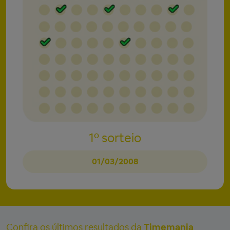
1º sorteio
01/03/2008
Confira os últimos resultados da
Timemania