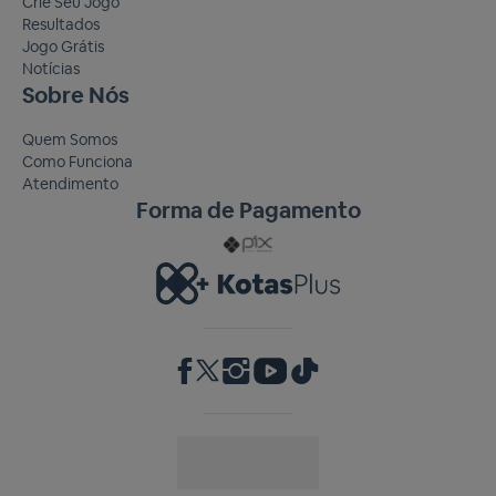
Crie Seu Jogo
Resultados
Jogo Grátis
Notícias
Sobre Nós
Quem Somos
Como Funciona
Atendimento
Forma de Pagamento
RA 1000