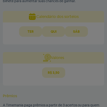
bilhete para aumentar suas chances de ganhar.
Calendário dos sorteios
TER
QUI
SÁB
Valores
R$ 3,50
Prêmios
A Timemania paga prêmios a partir de 3 acertos ou para quem