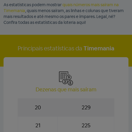
As estatísticas podem mostrar
quais números mais saíram na
Timemania
, quais menos saíram, as linhas e colunas que tiveram
mais resultados e até mesmo os pares e ímpares. Legal, né?
Confira todas as estatísticas da loteria aqui!
Principais estatísticas da
Timemania
Dezenas que mais saíram
20
229
21
225