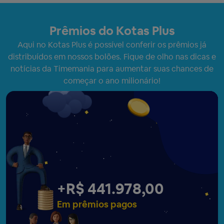
Prêmios do Kotas Plus
Aqui no Kotas Plus é possível conferir os prêmios já
distribuídos em nossos bolões. Fique de olho nas dicas e
notícias da Timemania para aumentar suas chances de
começar o ano milionário!
+
R$ 441.983,00
Em prêmios pagos