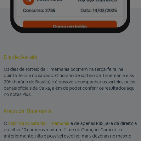
Dia de Sorteio
Os dias de sorteio da Timemania ocorrem na terça-feira, na
quinta-feira e no sábado. O horário de sorteio da Timemania é às
20h (horário de Brasília) e é possível acompanhar os sorteios pelos
canais oficiais da Caixa, além de poder conferir os resultados aqui
no Kotas Plus.
Preço da Timemania
O
valor da aposta da Timemania
é de apenas R$3,50 e dá direito a
escolher 10 números mais um Time do Coração. Como dito
anteriormente, não é possível escolher mais dezenas no mesmo