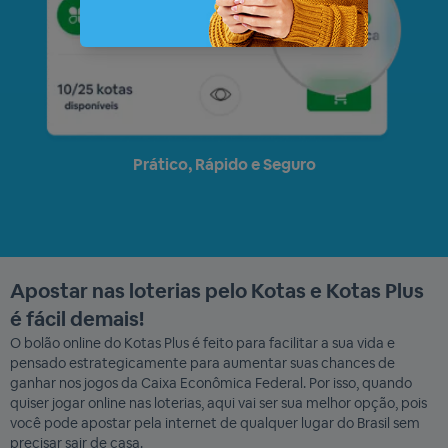
Prático, Rápido e Seguro
Apostar nas loterias pelo Kotas e Kotas Plus
é fácil demais!
O bolão online do Kotas Plus é feito para facilitar a sua vida e
pensado estrategicamente para aumentar suas chances de
ganhar nos jogos da Caixa Econômica Federal. Por isso, quando
quiser jogar online nas loterias, aqui vai ser sua melhor opção, pois
você pode apostar pela internet de qualquer lugar do Brasil sem
precisar sair de casa.