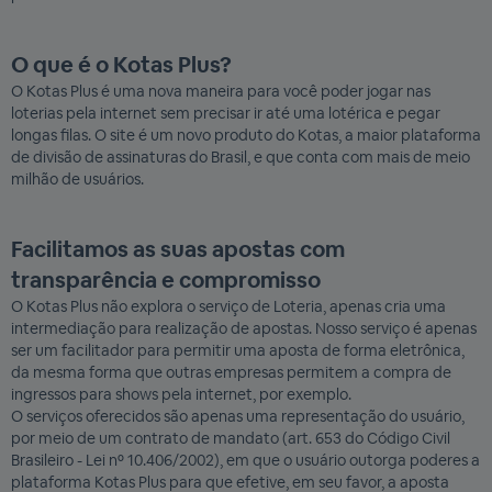
O que é o Kotas Plus?
O Kotas Plus é uma nova maneira para você poder jogar nas
loterias pela internet sem precisar ir até uma lotérica e pegar
longas filas. O site é um novo produto do Kotas, a maior plataforma
de divisão de assinaturas do Brasil, e que conta com mais de meio
milhão de usuários.
Facilitamos as suas apostas com
transparência e compromisso
O Kotas Plus não explora o serviço de Loteria, apenas cria uma
intermediação para realização de apostas. Nosso serviço é apenas
ser um facilitador para permitir uma aposta de forma eletrônica,
da mesma forma que outras empresas permitem a compra de
ingressos para shows pela internet, por exemplo.
O serviços oferecidos são apenas uma representação do usuário,
por meio de um contrato de mandato (art. 653 do Código Civil
Brasileiro - Lei nº 10.406/2002), em que o usuário outorga poderes a
plataforma Kotas Plus para que efetive, em seu favor, a aposta