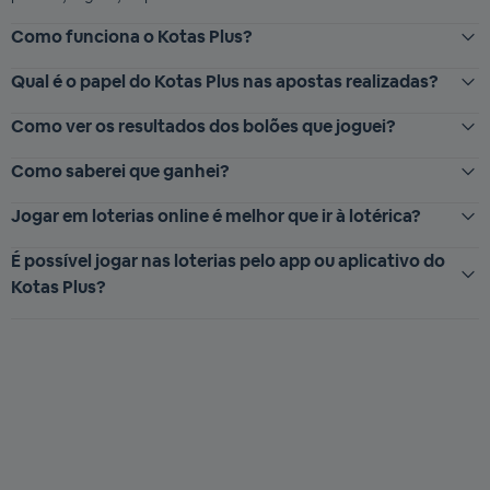
Como funciona o Kotas Plus?
Qual é o papel do Kotas Plus nas apostas realizadas?
Como ver os resultados dos bolões que joguei?
Como saberei que ganhei?
Jogar em loterias online é melhor que ir à lotérica?
É possível jogar nas loterias pelo app ou aplicativo do
Kotas Plus?