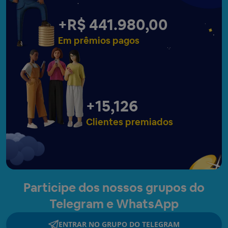
+
R$ 441.983,00
Em prêmios pagos
+
15,129
Clientes premiados
Participe dos nossos grupos do
Telegram e WhatsApp
ENTRAR NO GRUPO DO TELEGRAM