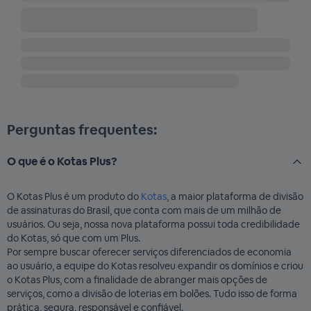
Perguntas frequentes:
O que é o Kotas Plus?
O Kotas Plus é um produto do
Kotas
, a maior plataforma de divisão
de assinaturas do Brasil, que conta com mais de um milhão de
usuários. Ou seja, nossa nova plataforma possui toda credibilidade
do Kotas, só que com um Plus.
Por sempre buscar oferecer serviços diferenciados de economia
ao usuário, a equipe do Kotas resolveu expandir os domínios e criou
o Kotas Plus, com a finalidade de abranger mais opções de
serviços, como a divisão de loterias em bolões. Tudo isso de forma
prática, segura, responsável e confiável.