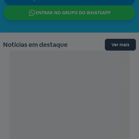
ENTRAR NO GRUPO DO WHATSAPP
Notícias em destaque
Ver mais