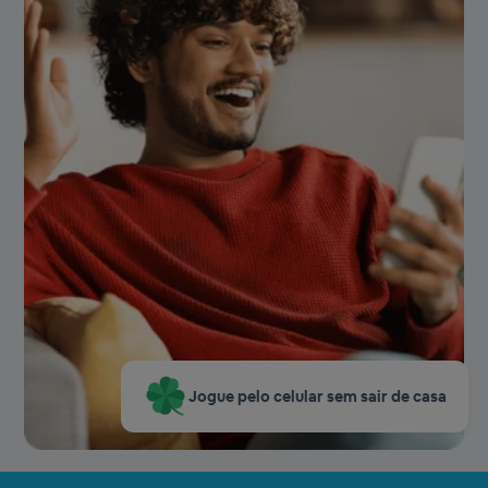
Jogue pelo celular sem sair de casa