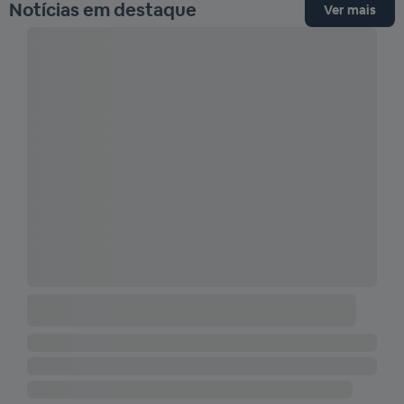
Notícias em destaque
Ver mais