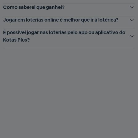
Como saberei que ganhei?
Jogar em loterias online é melhor que ir à lotérica?
É possível jogar nas loterias pelo app ou aplicativo do
Kotas Plus?