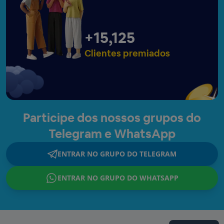
+
15,127
Clientes premiados
Participe dos nossos grupos do
Telegram e WhatsApp
ENTRAR NO GRUPO DO TELEGRAM
ENTRAR NO GRUPO DO WHATSAPP