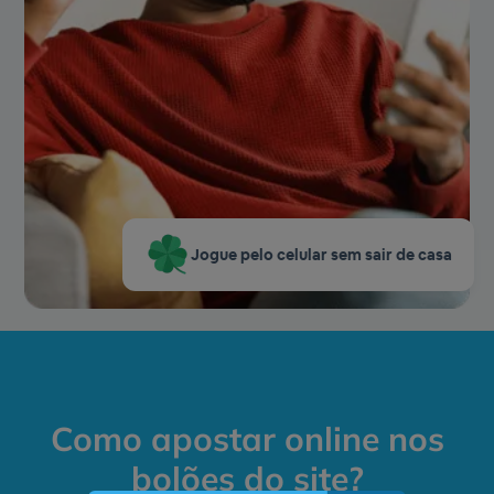
Jogue pelo celular sem sair de casa
Como apostar online nos
bolões do site?