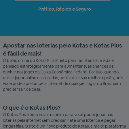
Prático, Rápido e Seguro
Apostar nas loterias pelo Kotas e Kotas Plus
é fácil demais!
O bolão online do Kotas Plus é feito para facilitar a sua vida e
pensado estrategicamente para aumentar suas chances de
ganhar nos jogos da Caixa Econômica Federal. Por isso, quando
quiser jogar online nas loterias, aqui vai ser sua melhor opção, pois
você pode apostar pela internet de qualquer lugar do Brasil sem
precisar sair de casa.
O que é o Kotas Plus?
O Kotas Plus é uma nova maneira para você poder jogar nas
loterias pela internet sem precisar ir até uma lotérica e pegar
longas filas. O site é um novo produto do Kotas, a maior plataforma