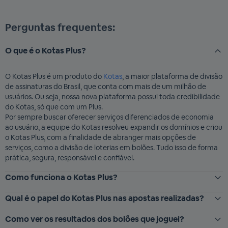
Perguntas frequentes:
O que é o Kotas Plus?
O Kotas Plus é um produto do
Kotas
, a maior plataforma de divisão
de assinaturas do Brasil, que conta com mais de um milhão de
usuários. Ou seja, nossa nova plataforma possui toda credibilidade
do Kotas, só que com um Plus.
Por sempre buscar oferecer serviços diferenciados de economia
ao usuário, a equipe do Kotas resolveu expandir os domínios e criou
o Kotas Plus, com a finalidade de abranger mais opções de
serviços, como a divisão de loterias em bolões. Tudo isso de forma
prática, segura, responsável e confiável.
Como funciona o Kotas Plus?
Qual é o papel do Kotas Plus nas apostas realizadas?
Como ver os resultados dos bolões que joguei?