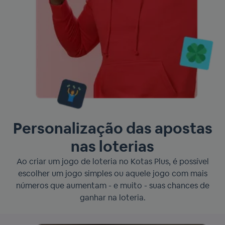
Personalização das apostas
nas loterias
Ao criar um jogo de loteria no Kotas Plus, é possível
escolher um jogo simples ou aquele jogo com mais
números que aumentam - e muito - suas chances de
ganhar na loteria.