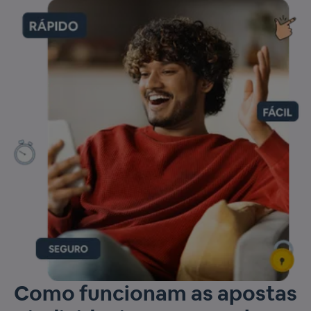
Como funcionam as apostas