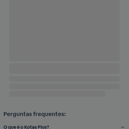
Perguntas frequentes:
O que é o Kotas Plus?