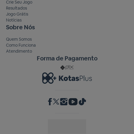
Crie Seu Jogo
Resultados
Jogo Grátis
Notícias
Sobre Nós
Quem Somos
Como Funciona
Atendimento
Forma de Pagamento
RA 1000