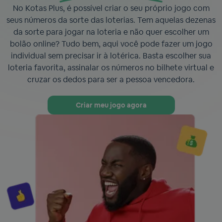
No Kotas Plus, é possível criar o seu próprio jogo com
seus números da sorte das loterias. Tem aquelas dezenas
da sorte para jogar na loteria e não quer escolher um
bolão online? Tudo bem, aqui você pode fazer um jogo
individual sem precisar ir à lotérica. Basta escolher sua
loteria favorita, assinalar os números no bilhete virtual e
cruzar os dedos para ser a pessoa vencedora.
Criar meu jogo agora