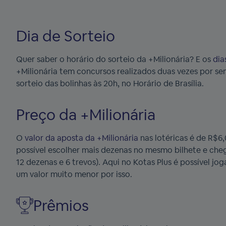
Dia de Sorteio
Quer saber o horário do sorteio da +Milionária? E os
dia
+Milionária tem concursos realizados duas vezes por se
sorteio das bolinhas às 20h, no Horário de Brasília.
Preço da +Milionária
O
valor da aposta da +Milionária
nas lotéricas é de R$6,
possível escolher mais dezenas no mesmo bilhete e che
12 dezenas e 6 trevos). Aqui no Kotas Plus é possível j
um valor muito menor por isso.
Prêmios