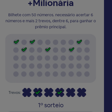
+Milionária
Bilhete com 50 números. necessário acertar 6
números e mais 2 trevos, dentre 6, para ganhar o
prêmio principal.
1º sorteio