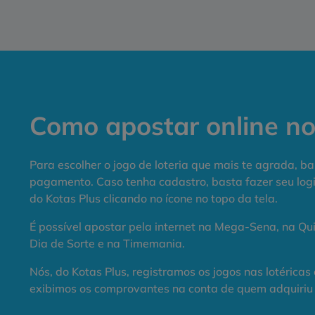
Como apostar online nos
Para escolher o jogo de loteria que mais te agrada, bas
pagamento. Caso tenha cadastro, basta fazer seu login
do Kotas Plus clicando no ícone no topo da tela.
É possível apostar pela internet na Mega-Sena, na Qui
Dia de Sorte e na Timemania.
Nós, do Kotas Plus, registramos os jogos nas lotéricas
exibimos os comprovantes na conta de quem adquiriu 