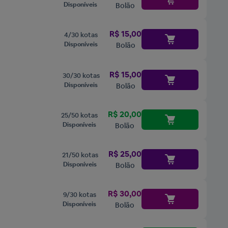
Disponíveis
Bolão
R$ 15,00
4/30 kotas
Disponíveis
Bolão
R$ 15,00
30/30 kotas
Disponíveis
Bolão
R$ 20,00
25/50 kotas
Disponíveis
Bolão
R$ 25,00
21/50 kotas
Disponíveis
Bolão
R$ 30,00
9/30 kotas
Disponíveis
Bolão