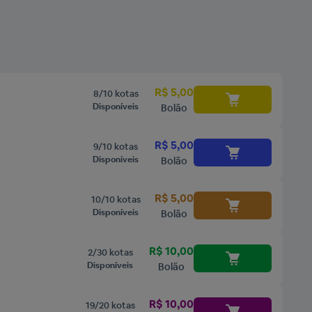
R$ 5,00
8/10 kotas
Disponíveis
Bolão
R$ 5,00
9/10 kotas
Disponíveis
Bolão
R$ 5,00
10/10 kotas
Disponíveis
Bolão
R$ 10,00
2/30 kotas
Disponíveis
Bolão
R$ 10,00
19/20 kotas