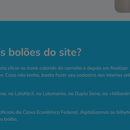
 bolões do site?
ta clicar no ícone colorido do carrinho e depois em finalizar
. Caso não tenha, basta fazer seu cadastro nas loterias onl
na, na Lotofácil, na Lotomania, na Dupla Sena, na +Milionár
 oficiais da Caixa Econômica Federal, digitalizamos os bilhet
o bolão.