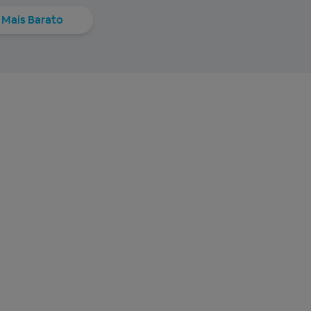
Mais Barato