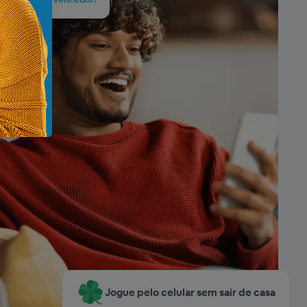
Jogue pelo celular sem sair de casa