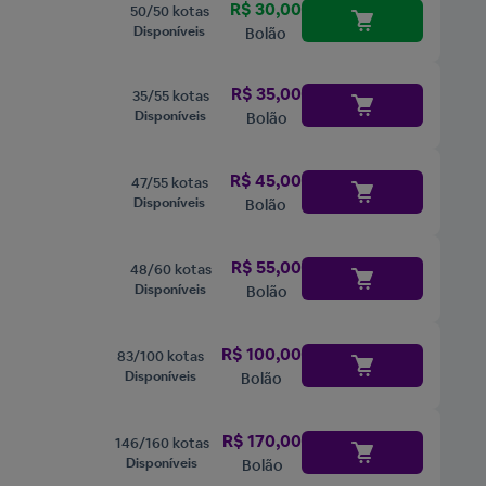
R$ 30,00
50/50 kotas
Disponíveis
Bolão
R$ 35,00
35/55 kotas
Disponíveis
Bolão
R$ 45,00
47/55 kotas
Disponíveis
Bolão
R$ 55,00
48/60 kotas
Disponíveis
Bolão
R$ 100,00
83/100 kotas
Disponíveis
Bolão
R$ 170,00
146/160 kotas
Disponíveis
Bolão