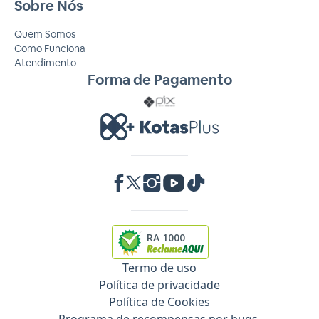
Sobre Nós
Quem Somos
Como Funciona
Atendimento
Forma de Pagamento
RA 1000
Termo de uso
Política de privacidade
Política de Cookies
Programa de recompensas por bugs.