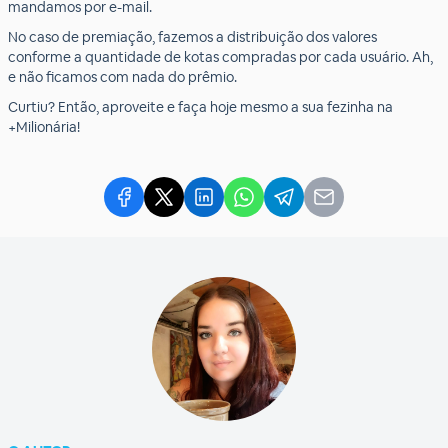
mandamos por e-mail.
No caso de premiação, fazemos a distribuição dos valores
conforme a quantidade de kotas compradas por cada usuário. Ah,
e não ficamos com nada do prêmio.
Curtiu? Então, aproveite e faça hoje mesmo a sua fezinha na
+Milionária!