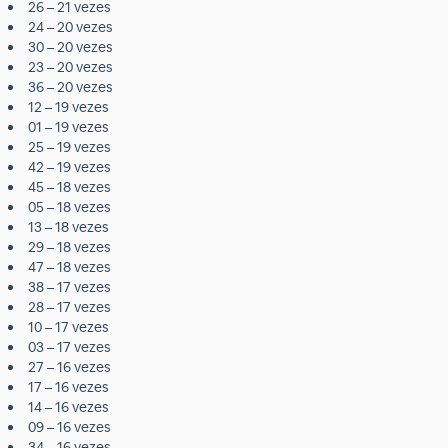
26 – 21 vezes
24 – 20 vezes
30 – 20 vezes
23 – 20 vezes
36 – 20 vezes
12 – 19 vezes
01 – 19 vezes
25 – 19 vezes
42 – 19 vezes
45 – 18 vezes
05 – 18 vezes
13 – 18 vezes
29 – 18 vezes
47 – 18 vezes
38 – 17 vezes
28 – 17 vezes
10 – 17 vezes
03 – 17 vezes
27 – 16 vezes
17 – 16 vezes
14 – 16 vezes
09 – 16 vezes
34 – 16 vezes