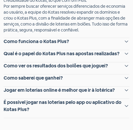
credibilidade do Kotas, só que com um Plus.
Por sempre buscar oferecer serviços diferenciados de economia
ao usuário, a equipe do Kotas resolveu expandir os domínios e
criou o Kotas Plus, com a finalidade de abranger mais opções de
serviços, como a divisão de loterias em bolões. Tudo isso de forma
prática, segura, responsável e confiável.
Como funciona o Kotas Plus?
Qual é o papel do Kotas Plus nas apostas realizadas?
Como ver os resultados dos bolões que joguei?
Como saberei que ganhei?
Jogar em loterias online é melhor que ir à lotérica?
É possível jogar nas loterias pelo app ou aplicativo do
Kotas Plus?