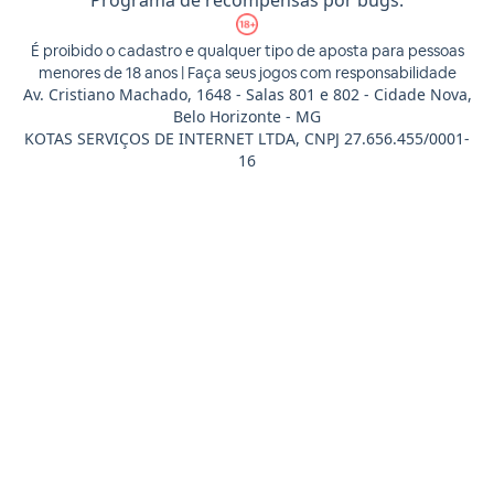
É proibido o cadastro e qualquer tipo de aposta para pessoas
menores de 18 anos | Faça seus jogos com responsabilidade
Av. Cristiano Machado, 1648 - Salas 801 e 802 - Cidade Nova,
Belo Horizonte - MG
KOTAS SERVIÇOS DE INTERNET LTDA, CNPJ 27.656.455/0001-
16