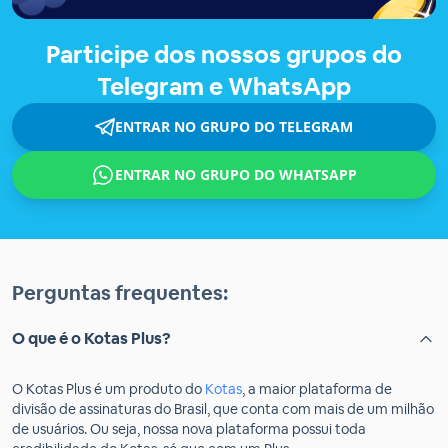
Participe dos nossos grupos do
Telegram e WhatsApp
ENTRAR NO GRUPO DO TELEGRAM
ENTRAR NO GRUPO DO WHATSAPP
Perguntas frequentes:
O que é o Kotas Plus?
O Kotas Plus é um produto do
Kotas
, a maior plataforma de
divisão de assinaturas do Brasil, que conta com mais de um milhão
de usuários. Ou seja, nossa nova plataforma possui toda