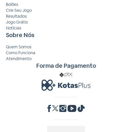
Bolões
Crie Seu Jogo
Resultados
Jogo Grátis
Notícias
Sobre Nós
Quem Somos
Como Funciona
Atendimento
Forma de Pagamento
RA 1000