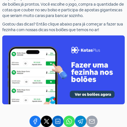
de bolões já prontos. Você escolhe o jogo, compra a quantidade de
cotas que couber no seu bolso e participa de apostas gigantescas
que seriam muito caras para bancar sozinho.
Gostou das dicas? Então clique abaixo para já começar a fazer sua
fezinha com nossas dicas nos bolões que temos no ar!