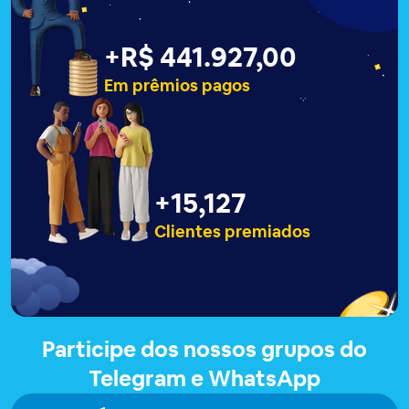
+
R$ 441.927,00
Em prêmios pagos
+
15,127
Clientes premiados
Participe dos nossos grupos do
Telegram e WhatsApp