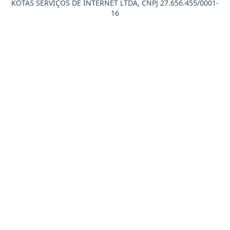
KOTAS SERVIÇOS DE INTERNET LTDA, CNPJ 27.656.455/0001-
16