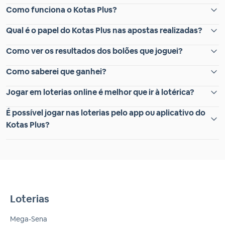
Como funciona o Kotas Plus?
Qual é o papel do Kotas Plus nas apostas realizadas?
Como ver os resultados dos bolões que joguei?
Como saberei que ganhei?
Jogar em loterias online é melhor que ir à lotérica?
É possível jogar nas loterias pelo app ou aplicativo do
Kotas Plus?
Loterias
Mega-Sena