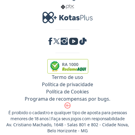
RA 1000
Termo de uso
Política de privacidade
Política de Cookies
Programa de recompensas por bugs.
É proibido o cadastro e qualquer tipo de aposta para pessoas
menores de 18 anos | Faça seus jogos com responsabilidade
Av. Cristiano Machado, 1648 - Salas 801 e 802 - Cidade Nova,
Belo Horizonte - MG