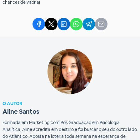
chances de vitória!
O AUTOR
Aline Santos
Formada em Marketing com Pós Graduação em Psicologia
Analítica, Aline acredita em destino e foi buscar o seu do outro lado
do Atlântico. Aposta na loteria toda semana na esperança de