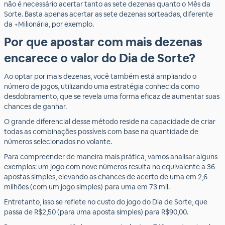
não é necessário acertar tanto as sete dezenas quanto o Mês da
Sorte. Basta apenas acertar as sete dezenas sorteadas, diferente
da +Milionária, por exemplo.
Por que apostar com mais dezenas
encarece o valor do Dia de Sorte?
Ao optar por mais dezenas, você também está ampliando o
número de jogos, utilizando uma estratégia conhecida como
desdobramento, que se revela uma forma eficaz de aumentar suas
chances de ganhar.
O grande diferencial desse método reside na capacidade de criar
todas as combinações possíveis com base na quantidade de
números selecionados no volante.
Para compreender de maneira mais prática, vamos analisar alguns
exemplos: um jogo com nove números resulta no equivalente a 36
apostas simples, elevando as chances de acerto de uma em 2,6
milhões (com um jogo simples) para uma em 73 mil.
Entretanto, isso se reflete no custo do jogo do Dia de Sorte, que
passa de R$2,50 (para uma aposta simples) para R$90,00.