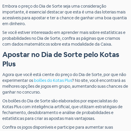
Embora o preço do Dia de Sorte seja uma consideração
importante, é essencial destacar que esta é uma das loterias mais
acessíveis para apostar e ter a chance de ganhar uma boa quantia
em dinheiro.
Se você estiver interessado em aprender mais sobre estatísticas e
probabilidades no Dia de Sorte, confira as páginas que criamos
com dados matemáticos sobre esta modalidade da Caixa.
Apostar no Dia de Sorte pelo Kotas
Plus
Agora que você está ciente do preço do Dia de Sorte, por que não
experimentar os
bolões do Kotas Plus
? No site, você encontrará as
melhores opções de jogos em grupo, aumentando suas chances de
ganhar no concurso.
Os bolões do Dia de Sorte são elaborados por especialistas do
Kotas Plus com inteligência artificial, que utilizam estratégias de
fechamento, desdobramento e análise de probabilidades e
estatísticas para criar as apostas mais vantajosas.
Confira os jogos disponíveis e participe para aumentar suas