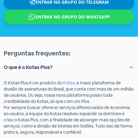
ENTRAR NO GRUPO DO TELEGRAM
ENTRAR NO GRUPO DO WHATSAPP
Perguntas frequentes:
O que é o Kotas Plus?
O Kotas Plus é um produto do
Kotas
, a maior plataforma de
divisão de assinaturas do Brasil, que conta com mais de um milhão
de usuários. Ou seja, nossa nova plataforma possui toda
credibilidade do Kotas, só que com um Plus.
Por sempre buscar oferecer serviços diferenciados de economia
ao usuário, a equipe do Kotas resolveu expandir os domínios e
criou o Kotas Plus, com a finalidade de abranger mais opções de
serviços, como a divisão de loterias em bolões. Tudo isso de forma
prática, segura, responsável e confiável.