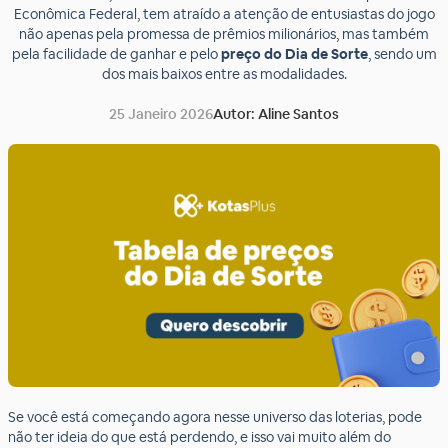
Econômica Federal, tem atraído a atenção de entusiastas do jogo
não apenas pela promessa de prêmios milionários, mas também
pela facilidade de ganhar e pelo
preço do Dia de Sorte
, sendo um
dos mais baixos entre as modalidades.
25 Janeiro 2026
Autor: Aline Santos
Se você está começando agora nesse universo das loterias, pode
não ter ideia do que está perdendo, e isso vai muito além do