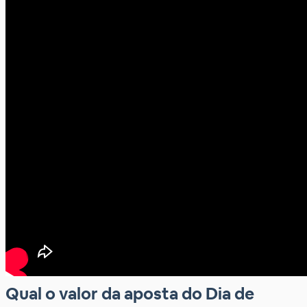
Qual o valor da aposta do Dia de