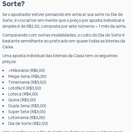
Sorte?
Se o apostador estiver pensando em arriscar sua sorte no Dia de
Sorte, é crucial ter em mente que o preço por aposta individual e
simples é de R$2,50, composta por sete números + 1 mês da sorte.
Comparando com outras modalidades, o custo do Dia de Sorte é
bastante semelhante ao praticado em quase todas as loterias da
Caixa.
Uma aposta individual das loterias da Caixa tem os seguintes
preços:
+Milionária (R$6,00)
Mega-Sena (R$6,00)
Timemania (R$3,50)
Lotofácil (R$3,50)
Loteca (R$4,00)
Quina (R$3,00)
Dupla Sena (R$3,00)
Super Sete (R$3,00)
Lotomania (R$3,00)
Dia de Sorte (R$2,50)