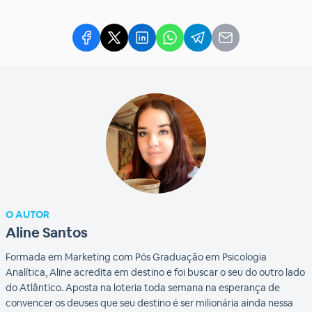
O AUTOR
Aline Santos
Formada em Marketing com Pós Graduação em Psicologia
Analítica, Aline acredita em destino e foi buscar o seu do outro lado
do Atlântico. Aposta na loteria toda semana na esperança de
convencer os deuses que seu destino é ser milionária ainda nessa