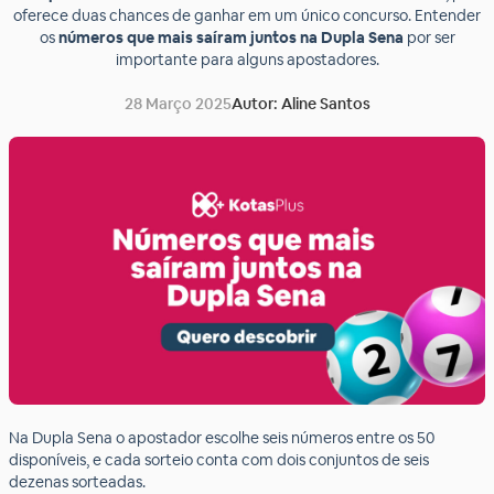
oferece duas chances de ganhar em um único concurso. Entender
os
números que mais saíram juntos na Dupla Sena
por ser
importante para alguns apostadores.
28 Março 2025
Autor: Aline Santos
Na Dupla Sena o apostador escolhe seis números entre os 50
disponíveis, e cada sorteio conta com dois conjuntos de seis
dezenas sorteadas.