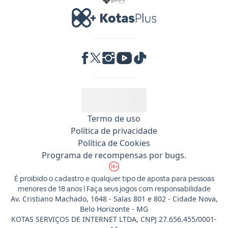
RA 1000
Termo de uso
Política de privacidade
Política de Cookies
Programa de recompensas por bugs.
É proibido o cadastro e qualquer tipo de aposta para pessoas
menores de 18 anos | Faça seus jogos com responsabilidade
Av. Cristiano Machado, 1648 - Salas 801 e 802 - Cidade Nova,
Belo Horizonte - MG
KOTAS SERVIÇOS DE INTERNET LTDA, CNPJ 27.656.455/0001-