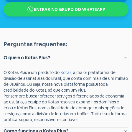
ENTRAR NO GRUPO DO WHATSAPP
Perguntas frequentes:
O que é o Kotas Plus?
O Kotas Plus é um produto do
Kotas
, a maior plataforma de
divisão de assinaturas do Brasil, que conta com mais de um milhão
de usuários. Ou seja, nossa nova plataforma possui toda
credibilidade do Kotas, só que com um Plus.
Por sempre buscar oferecer serviços diferenciados de economia
ao usuário, a equipe do Kotas resolveu expandir os domínios e
criou o Kotas Plus, com a finalidade de abranger mais opções de
serviços, como a divisão de loterias em bolões. Tudo isso de forma
prática, segura, responsável e confiável.
Como funciona o Kotas Plus?