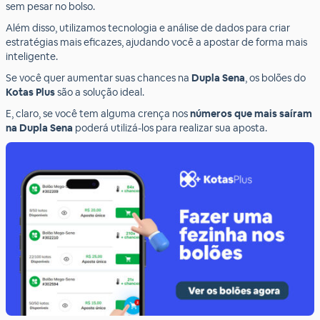
sem pesar no bolso.
Além disso, utilizamos tecnologia e análise de dados para criar
estratégias mais eficazes, ajudando você a apostar de forma mais
inteligente.
Se você quer aumentar suas chances na
Dupla Sena
, os bolões do
Kotas Plus
são a solução ideal.
E, claro, se você tem alguma crença nos
números que mais saíram
na Dupla Sena
poderá utilizá-los para realizar sua aposta.