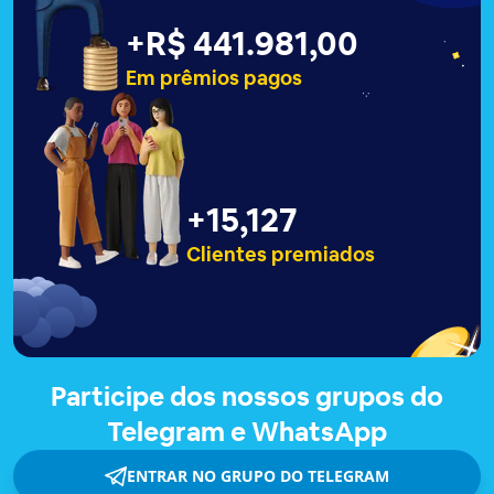
+
R$ 441.983,00
Em prêmios pagos
+
15,129
Clientes premiados
Participe dos nossos grupos do
Telegram e WhatsApp
ENTRAR NO GRUPO DO TELEGRAM