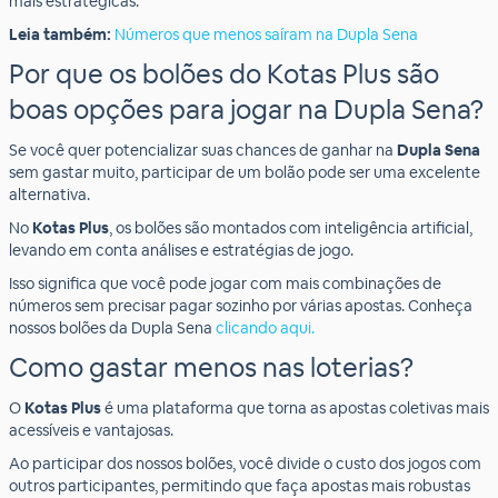
mais estratégicas.
Leia também:
Números que menos saíram na Dupla Sena
Por que os bolões do Kotas Plus são
boas opções para jogar na Dupla Sena?
Se você quer potencializar suas chances de ganhar na
Dupla Sena
sem gastar muito, participar de um bolão pode ser uma excelente
alternativa.
No
Kotas Plus
, os bolões são montados com inteligência artificial,
levando em conta análises e estratégias de jogo.
Isso significa que você pode jogar com mais combinações de
números sem precisar pagar sozinho por várias apostas. Conheça
nossos bolões da Dupla Sena
clicando aqui.
Como gastar menos nas loterias?
O
Kotas Plus
é uma plataforma que torna as apostas coletivas mais
acessíveis e vantajosas.
Ao participar dos nossos bolões, você divide o custo dos jogos com
outros participantes, permitindo que faça apostas mais robustas