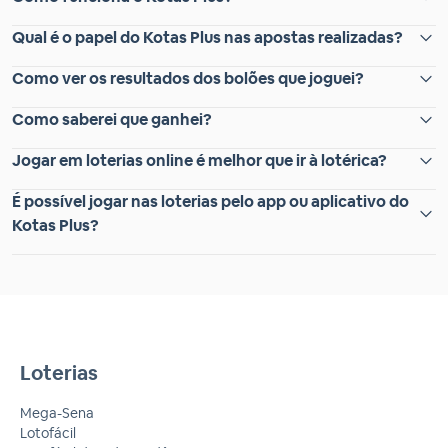
Qual é o papel do Kotas Plus nas apostas realizadas?
Como ver os resultados dos bolões que joguei?
Como saberei que ganhei?
Jogar em loterias online é melhor que ir à lotérica?
É possível jogar nas loterias pelo app ou aplicativo do
Kotas Plus?
Loterias
Mega-Sena
Lotofácil