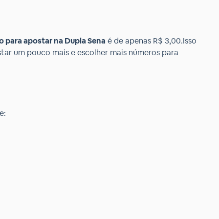
o para apostar na Dupla Sena
é de apenas R$ 3,00.Isso
tar um pouco mais e escolher mais números para
e: