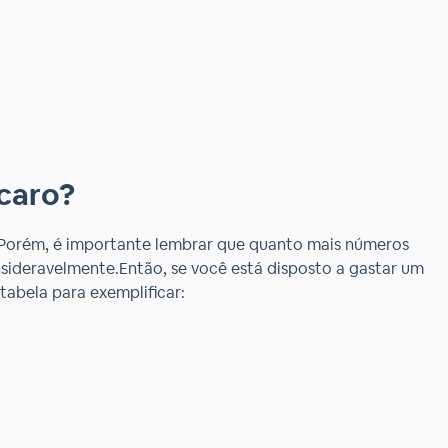
caro?
.Porém, é importante lembrar que quanto mais números
sideravelmente.Então, se você está disposto a gastar um
tabela para exemplificar: