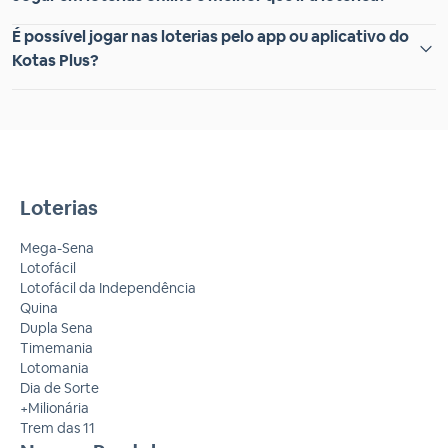
É possível jogar nas loterias pelo app ou aplicativo do
Kotas Plus?
Loterias
Mega-Sena
Lotofácil
Lotofácil da Independência
Quina
Dupla Sena
Timemania
Lotomania
Dia de Sorte
+Milionária
Trem das 11