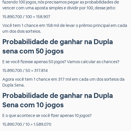
fazendo 100 jogos, nós precisamos pegar as probabilidades de
vencer com uma aposta simples e dividir por 100, desse jeito:
15.890.700 / 100 = 158.907
Você tem 1 chance em 158 mil de levar o prêmio principal em cada
um dos dois sorteios.
Probabilidade de ganhar na Dupla
sena com 50 jogos
E se você fizesse apenas 50 jogos? Vamos calcular as chances?
15.890.700 / 50 = 317.814
Agora você tem 1 chance em 317 mil em cada um dos sorteios da
Dupla Sena.
Probabilidade de ganhar na Dupla
Sena com 10 jogos
E o que acontece se você fizer apenas 10 jogos?
15.890.700 / 10 = 1.589.070