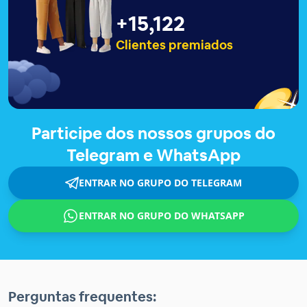
+
15,127
Clientes premiados
Participe dos nossos grupos do
Telegram e WhatsApp
ENTRAR NO GRUPO DO TELEGRAM
ENTRAR NO GRUPO DO WHATSAPP
Perguntas frequentes: