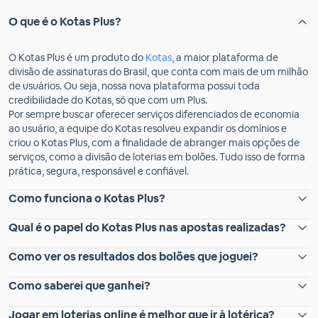
O que é o Kotas Plus?
O Kotas Plus é um produto do
Kotas
, a maior plataforma de
divisão de assinaturas do Brasil, que conta com mais de um milhão
de usuários. Ou seja, nossa nova plataforma possui toda
credibilidade do Kotas, só que com um Plus.
Por sempre buscar oferecer serviços diferenciados de economia
ao usuário, a equipe do Kotas resolveu expandir os domínios e
criou o Kotas Plus, com a finalidade de abranger mais opções de
serviços, como a divisão de loterias em bolões. Tudo isso de forma
prática, segura, responsável e confiável.
Como funciona o Kotas Plus?
Qual é o papel do Kotas Plus nas apostas realizadas?
Como ver os resultados dos bolões que joguei?
Como saberei que ganhei?
Jogar em loterias online é melhor que ir à lotérica?