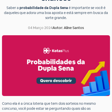
Saber a
probabilidade da Dupla Sena
é importante se você é
daqueles que adora uma boa aposta e está sempre em busca da
sorte grande.
04 Março 2024
Autor: Aline Santos
Como ela é a única loteria que tem dois sorteios no mesmo
concurso, você pode estar se perguntando quais são as