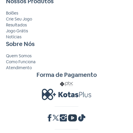
Nossos Produtos
Bolões
Crie Seu Jogo
Resultados
Jogo Grátis
Notícias
Sobre Nós
Quem Somos
Como Funciona
Atendimento
Forma de Pagamento