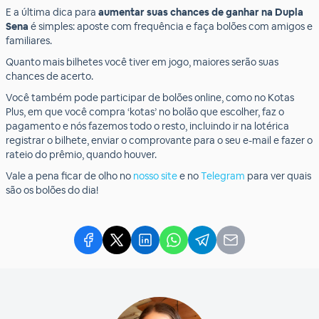
E a última dica para
aumentar suas chances de ganhar na Dupla
Sena
é simples: aposte com frequência e faça bolões com amigos e
familiares.
Quanto mais bilhetes você tiver em jogo, maiores serão suas
chances de acerto.
Você também pode participar de bolões online,
como no Kotas
Plus,
em que você compra ‘kotas’ no bolão que escolher, faz o
pagamento e nós fazemos todo o resto, incluindo ir na lotérica
registrar o bilhete, enviar o comprovante para o seu e-mail e fazer o
rateio do prêmio, quando houver.
Vale a pena ficar de olho no
nosso site
e no
Telegram
para ver quais
são os bolões do dia!