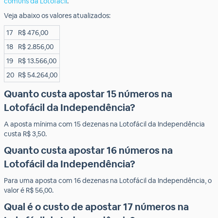
comuns da Lotofácil
.
Veja abaixo os valores atualizados:
17
R$ 476,00
18
R$ 2.856,00
19
R$ 13.566,00
20
R$ 54.264,00
Quanto custa apostar 15 números na
Lotofácil da Independência?
A aposta mínima com 15 dezenas na Lotofácil da Independência
custa R$ 3,50.
Quanto custa apostar 16 números na
Lotofácil da Independência?
Para uma aposta com 16 dezenas na Lotofácil da Independência, o
valor é R$ 56,00.
Qual é o custo de apostar 17 números na