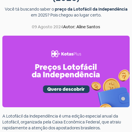
Você tá buscando saber o
preço da Lotofácil da Independência
em 2025? Pois chegou ao lugar certo.
09 Agosto 2024
Autor: Aline Santos
A Lotofácil da Independência é uma edição especial anual da
Lotofácil, organizada pela Caixa Econômica Federal, que atraiu
rapidamente a atenção dos apostadores brasileiros.