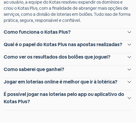
ao usuário, a equipe do Kotas resolveu expandir os domínios e
criou o Kotas Plus, com a finalidade de abranger mais opções de
serviços, como a divisão de loterias em bolões. Tudo isso de forma
prática, segura, responsável e confiável.
Como funciona o Kotas Plus?
Qual é o papel do Kotas Plus nas apostas realizadas?
Como ver os resultados dos bolões que joguei?
Como saberei que ganhei?
Jogar em loterias online é melhor que ir à lotérica?
É possível jogar nas loterias pelo app ou aplicativo do
Kotas Plus?