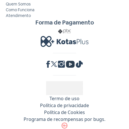
Quem Somos
Como Funciona
Atendimento
Forma de Pagamento
RA 1000
Termo de uso
Política de privacidade
Política de Cookies
Programa de recompensas por bugs.