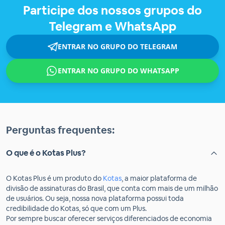
Participe dos nossos grupos do
Telegram e WhatsApp
ENTRAR NO GRUPO DO TELEGRAM
ENTRAR NO GRUPO DO WHATSAPP
Perguntas frequentes:
O que é o Kotas Plus?
O Kotas Plus é um produto do
Kotas
, a maior plataforma de
divisão de assinaturas do Brasil, que conta com mais de um milhão
de usuários. Ou seja, nossa nova plataforma possui toda
credibilidade do Kotas, só que com um Plus.
Por sempre buscar oferecer serviços diferenciados de economia