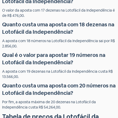
Lotofácil da Independência?
O valor da aposta com 17 dezenas na Lotofácil da Independência é
de R$ 476,00.
Quanto custa uma aposta com 18 dezenas na
Lotofácil da Independência?
A aposta com 18 números na Lotofácil da Independência sai por R$
2.856,00.
Qual é o valor para apostar 19 números na
Lotofácil da Independência?
A aposta com 19 dezenas na Lotofácil da Independência custa R$
13.566,00.
Quanto custa uma aposta com 20 números na
Lotofácil da Independência?
Por fim, a aposta máxima de 20 dezenas na Lotofácil da
Independência custa R$ 54.264,00.
Tabela de preços da Lotofácil da