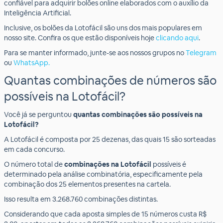
confiável para adquirir bolões online elaborados com o auxílio da
Inteligência Artificial.
Inclusive, os bolões da Lotofácil são uns dos mais populares em
nosso site. Confira os que estão disponíveis hoje
clicando aqui
.
Para se manter informado, junte-se aos nossos grupos no
Telegram
ou
WhatsApp.
Quantas combinações de números são
possíveis na Lotofácil?
Você já se perguntou
quantas combinações são possíveis na
Lotofácil?
A Lotofácil é composta por 25 dezenas, das quais 15 são sorteadas
em cada concurso.
O número total de
combinações na Lotofácil
possíveis é
determinado pela análise combinatória, especificamente pela
combinação dos 25 elementos presentes na cartela.
Isso resulta em 3.268.760 combinações distintas.
Considerando que cada aposta simples de 15 números custa R$