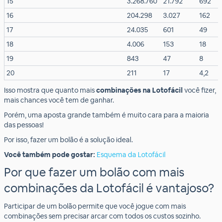
15
3.268.760
21.792
692
16
204.298
3.027
162
17
24.035
601
49
18
4.006
153
18
19
843
47
8
20
211
17
4,2
Isso mostra que quanto mais
combinações na Lotofácil
você fizer,
mais chances você tem de ganhar.
Porém, uma aposta grande também é muito cara para a maioria
das pessoas!
Por isso, fazer um bolão é a solução ideal.
Você também pode gostar:
Esquema da Lotofácil
Por que fazer um bolão com mais
combinações da Lotofácil é vantajoso?
Participar de um bolão permite que você jogue com mais
combinações sem precisar arcar com todos os custos sozinho.