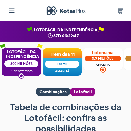
LOTOFÁCIL DA INDEPENDÊNCIA
37D 06:22:47
LOTOFÁCIL DA
Lotomania
Trem das 11
INDEPENDÊNCIA
9,3 MILHÕES
300 MILHÕES
100 MIL
AMANHÃ
15 de setembro
AMANHÃ
Combinações
Lotofácil
Tabela de combinações da
Lotofácil: confira as
possibilidades