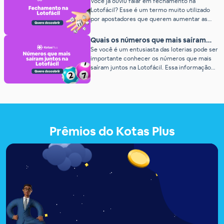
garantia de prêmio!
Você já ouviu falar em fechamento na
custou apenas R$10 aos usuários e levou o […]
Lotofácil? Esse é um termo muito utilizado
por apostadores que querem aumentar as
chances de ganhar prêmios, usando
estratégias inteligentes para reduzir a
Quais os números que mais saíram
quantidade de apostas necessárias. Com as
juntos na Lotofácil?
Se você é um entusiasta das loterias pode ser
técnicas certas, é possível montar jogos
importante conhecer os números que mais
otimizados que eliminam repetições e
saíram juntos na Lotofácil. Essa informação
potencializam suas chances de acerto —
pode ser valiosa na hora de montar suas
mesmo investindo […]
apostas. Além disso, participar de bolões
confiáveis, como os oferecidos pelo Kotas
Plus, pode potencializar suas oportunidades
de ganho. Clique aqui e veja os bolões
disponíveis […]
Prêmios do Kotas Plus