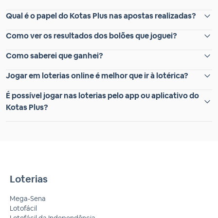
Qual é o papel do Kotas Plus nas apostas realizadas?
Como ver os resultados dos bolões que joguei?
Como saberei que ganhei?
Jogar em loterias online é melhor que ir à lotérica?
É possível jogar nas loterias pelo app ou aplicativo do
Kotas Plus?
Loterias
Mega-Sena
Lotofácil
Lotofácil da Independência