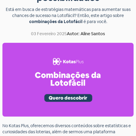
Está em busca de estratégias matemáticas para aumentar suas
chances de sucesso na Lotofácil? Então, este artigo sobre
combinações da Lotofácil
é para você.
03 Fevereiro 2025
Autor: Aline Santos
No Kotas Plus, oferecemos diversos conteúdos sobre estatísticas e
curiosidades das loterias, além de sermos uma plataforma