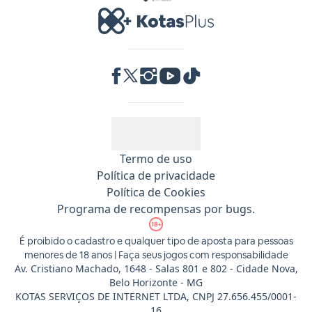
RA 1000
Termo de uso
Política de privacidade
Política de Cookies
Programa de recompensas por bugs.
É proibido o cadastro e qualquer tipo de aposta para pessoas
menores de 18 anos | Faça seus jogos com responsabilidade
Av. Cristiano Machado, 1648 - Salas 801 e 802 - Cidade Nova,
Belo Horizonte - MG
KOTAS SERVIÇOS DE INTERNET LTDA, CNPJ 27.656.455/0001-
16