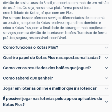
divisão de assinaturas do Brasil, que conta com mais de um milhão
de usuários. Ou seja, nossa nova plataforma possui toda
credibilidade do Kotas, só que com um Plus.
Por sempre buscar oferecer serviços diferenciados de economia
ao usuário, a equipe do Kotas resolveu expandir os domínios e
criou o Kotas Plus, com a finalidade de abranger mais opções de
serviços, como a divisão de loterias em bolões. Tudo isso de forma
prática, segura, responsável e confiável.
Como funciona o Kotas Plus?
Qual é o papel do Kotas Plus nas apostas realizadas?
Como ver os resultados dos bolões que joguei?
Como saberei que ganhei?
Jogar em loterias online é melhor que ir à lotérica?
É possível jogar nas loterias pelo app ou aplicativo do
Kotas Plus?