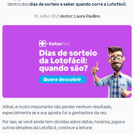
dentro dos
dias de sorteio e saber quando corre a Lotofácil.
10 Julho 2023
Autor: Laura Paulino
Afinal, é muito importante não perder nenhum resultado,
especialmente se a sua aposta for a ganhadora da vez.
Por isso, se você ainda tem dúvidas sobre datas, horários, jogos e
outros detalhes da Lotofácil, continue a leitura!