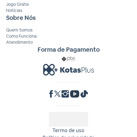
Jogo Grátis
Notícias
Sobre Nós
Quem Somos
Como Funciona
Atendimento
Forma de Pagamento
RA 1000
Termo de uso