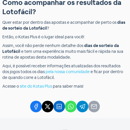
Como acompanhar os resultados da
Lotofácil?
Quer estar por dentro das apostas e acompanhar de perto os
dias
de sorteio da Lotofácil
?
Então, o Kotas Plus é o lugar ideal para você!
Assim, você não perde nenhum detalhe dos
dias de sorteio da
Lotofácil
e tem uma experiência muito mais fácil e rápida na sua
rotina de apostas desta modalidade.
Aqui, é possível receber informações atualizadas dos resultados
dos jogos todos os dias
pela nossa comunidade
e ficar por dentro
de quando corre a Lotofácil.
Acesse o
site do Kotas Plus
para saber mais!