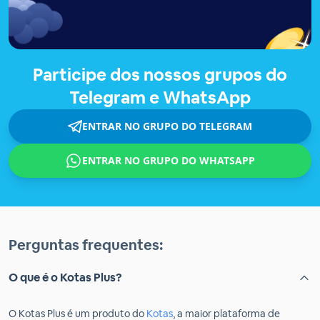
Participe dos nossos grupos do
Telegram e WhatsApp
ENTRAR NO GRUPO DO TELEGRAM
ENTRAR NO GRUPO DO WHATSAPP
Perguntas frequentes:
O que é o Kotas Plus?
O Kotas Plus é um produto do
Kotas
, a maior plataforma de