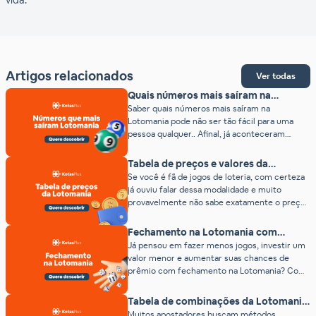
vida.
Artigos relacionados
Ver todas
Quais números mais saíram na
Lotomania? (2026)
Saber quais números mais saíram na
Lotomania pode não ser tão fácil para uma
pessoa qualquer.. Afinal, já aconteceram
milhares de sorteios dessa loteria até o
presente dia. A Lotomania é uma das loterias
Tabela de preços e valores da
que o apostador precisa marcar mais números
Lotomania (2026)
Se você é fã de jogos de loteria, com certeza
no mesmo bilhete: são 50 dezenas (em 100) e
já ouviu falar dessa modalidade e muito
ganha quem acertar 20 delas. […]
provavelmente não sabe exatamente o preço
da Lotomania. Essa é uma das loterias mais
populares do país e é conhecida por suas
Fechamento na Lotomania com
premiações milionárias.Mas, afinal, o que é a
premiação: é possível?
Já pensou em fazer menos jogos, investir um
Lotomania? (se estivesse no nosso grupo do
valor menor e aumentar suas chances de
Telegram de […]
prêmio com fechamento na Lotomania? Com
os Fechamentos da Kotas Plus, isso é
totalmente possível. Essa técnica ajuda a
Tabela de combinações da Lotomania:
evitar repetições desnecessárias e torna suas
confira as possibilidades
Muitos apostadores buscam métodos