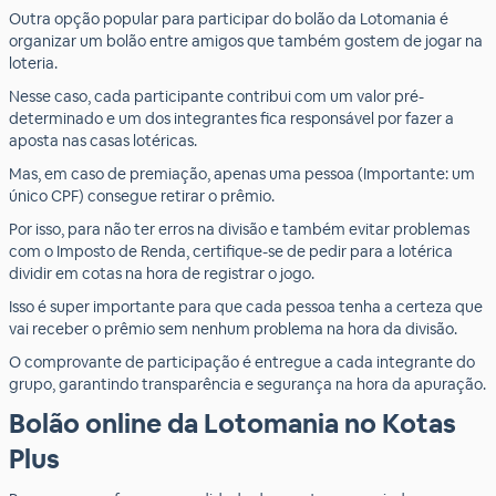
Outra opção popular para participar do bolão da Lotomania é
organizar um bolão entre amigos que também gostem de jogar na
loteria.
Nesse caso, cada participante contribui com um valor pré-
determinado e um dos integrantes fica responsável por fazer a
aposta nas casas lotéricas.
Mas, em caso de premiação, apenas uma pessoa (Importante: um
único CPF) consegue retirar o prêmio.
Por isso, para não ter erros na divisão e também evitar problemas
com o Imposto de Renda, certifique-se de pedir para a lotérica
dividir em cotas na hora de registrar o jogo.
Isso é super importante para que cada pessoa tenha a certeza que
vai receber o prêmio sem nenhum problema na hora da divisão.
O comprovante de participação é entregue a cada integrante do
grupo, garantindo transparência e segurança na hora da apuração.
Bolão online da Lotomania no Kotas
Plus