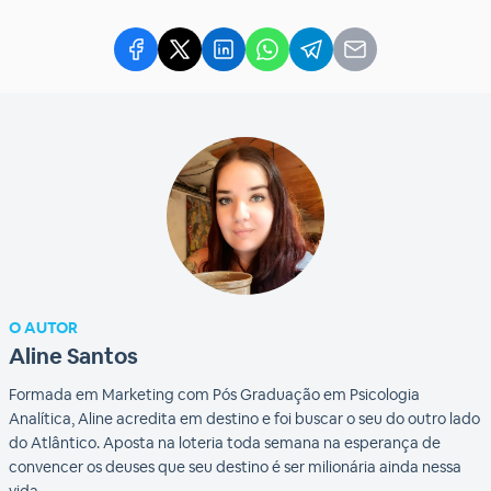
O AUTOR
Aline Santos
Formada em Marketing com Pós Graduação em Psicologia
Analítica, Aline acredita em destino e foi buscar o seu do outro lado
do Atlântico. Aposta na loteria toda semana na esperança de
convencer os deuses que seu destino é ser milionária ainda nessa