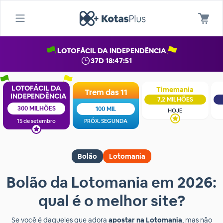
LOTOFÁCIL DA INDEPENDÊNCIA
37D 18:47:51
LOTOFÁCIL DA
Timemania
Trem das 11
INDEPENDÊNCIA
7,2 MILHÕES
300 MILHÕES
100 MIL
HOJE
15 de setembro
PRÓX. SEGUNDA
Bolão
Lotomania
Bolão da Lotomania em 2026:
qual é o melhor site?
Se você é daqueles que adora
apostar na Lotomania
, mas não