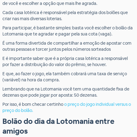
de você e escolher a opção que mais lhe agrada.
Cada casa lotérica é responsável pela estratégia dos bolões que
criar nas mais diversas loterias.
Para participar, é bastante simples: basta você escolher o bolão da
Lotomania que te agradar e pagar pela sua cota (vaga).
É uma forma divertida de compartilhar a emoção de apostar com
outras pessoas e torcer juntos pelos números sorteados
E é importante saber que é a própria casa lotérica a responsável
por fazer a distribuição do valor do prêmio, se houver.
E que, ao fazer o jogo, ela também cobrará uma taxa de serviço
(variável) na hora da compra.
Lembrando que na Lotomania você tem uma quantidade fixa de
dezenas que pode jogar por aposta: 50 dezenas.
Por isso, é bom checar certinho
o preço do jogo individual versus o
preço do bolão.
Bolão do dia da Lotomania entre
amigos