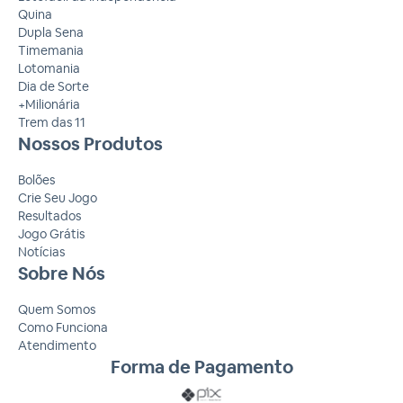
Quina
Dupla Sena
Timemania
Lotomania
Dia de Sorte
+Milionária
Trem das 11
Nossos Produtos
Bolões
Crie Seu Jogo
Resultados
Jogo Grátis
Notícias
Sobre Nós
Quem Somos
Como Funciona
Atendimento
Forma de Pagamento