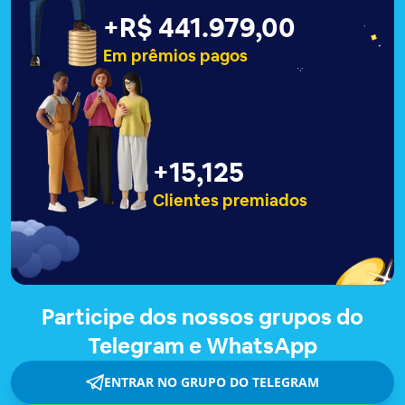
+
R$ 441.983,00
Em prêmios pagos
+
15,129
Clientes premiados
Participe dos nossos grupos do
Telegram e WhatsApp
ENTRAR NO GRUPO DO TELEGRAM