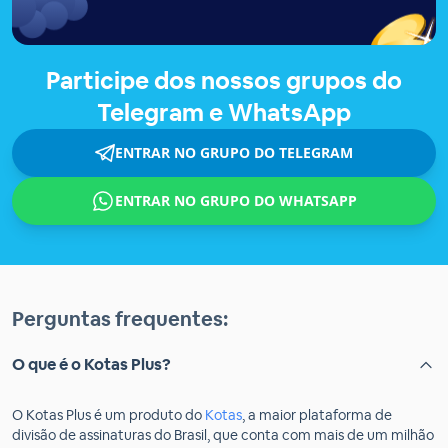
Participe dos nossos grupos do
Telegram e WhatsApp
ENTRAR NO GRUPO DO TELEGRAM
ENTRAR NO GRUPO DO WHATSAPP
Perguntas frequentes:
O que é o Kotas Plus?
O Kotas Plus é um produto do
Kotas
, a maior plataforma de
divisão de assinaturas do Brasil, que conta com mais de um milhão