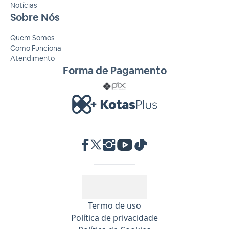
Notícias
Sobre Nós
Quem Somos
Como Funciona
Atendimento
Forma de Pagamento
RA 1000
Termo de uso
Política de privacidade