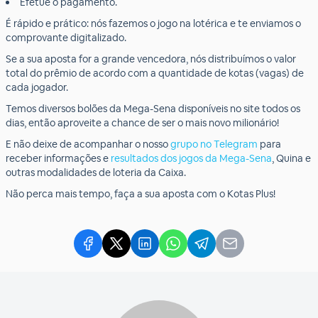
Efetue o pagamento.
É rápido e prático: nós fazemos o jogo na lotérica e te enviamos o
comprovante digitalizado.
Se a sua aposta for a grande vencedora, nós distribuímos o valor
total do prêmio de acordo com a quantidade de kotas (vagas) de
cada jogador.
Temos diversos bolões da Mega-Sena disponíveis no site todos os
dias, então aproveite a chance de ser o mais novo milionário!
E não deixe de acompanhar o nosso
grupo no Telegram
para
receber informações e
resultados dos jogos da Mega-Sena
, Quina e
outras modalidades de loteria da Caixa.
Não perca mais tempo, faça a sua aposta com o Kotas Plus!