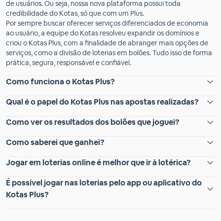
de usuários. Ou seja, nossa nova plataforma possui toda
credibilidade do Kotas, só que com um Plus.
Por sempre buscar oferecer serviços diferenciados de economia
ao usuário, a equipe do Kotas resolveu expandir os domínios e
criou o Kotas Plus, com a finalidade de abranger mais opções de
serviços, como a divisão de loterias em bolões. Tudo isso de forma
prática, segura, responsável e confiável.
Como funciona o Kotas Plus?
Qual é o papel do Kotas Plus nas apostas realizadas?
Como ver os resultados dos bolões que joguei?
Como saberei que ganhei?
Jogar em loterias online é melhor que ir à lotérica?
É possível jogar nas loterias pelo app ou aplicativo do
Kotas Plus?