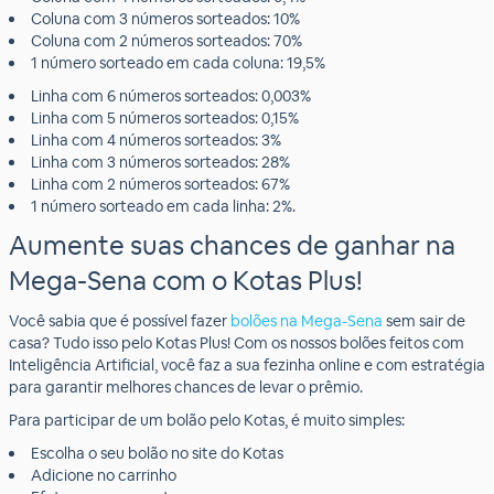
Coluna com 3 números sorteados: 10%
Coluna com 2 números sorteados: 70%
1 número sorteado em cada coluna: 19,5%
Linha com 6 números sorteados: 0,003%
Linha com 5 números sorteados: 0,15%
Linha com 4 números sorteados: 3%
Linha com 3 números sorteados: 28%
Linha com 2 números sorteados: 67%
1 número sorteado em cada linha: 2%.
Aumente suas chances de ganhar na
Mega-Sena com o Kotas Plus!
Você sabia que é possível fazer
bolões na Mega-Sena
sem sair de
casa? Tudo isso pelo Kotas Plus! Com os nossos bolões feitos com
Inteligência Artificial, você faz a sua fezinha online e com estratégia
para garantir melhores chances de levar o prêmio.
Para participar de um bolão pelo Kotas, é muito simples:
Escolha o seu bolão no site do Kotas
Adicione no carrinho