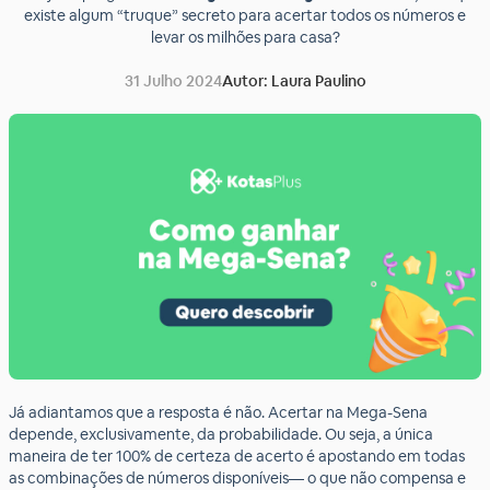
existe algum “truque” secreto para acertar todos os números e
levar os milhões para casa?
31 Julho 2024
Autor: Laura Paulino
Já adiantamos que a resposta é não. Acertar na Mega-Sena
depende, exclusivamente, da probabilidade. Ou seja, a única
maneira de ter 100% de certeza de acerto é apostando em todas
as combinações de números disponíveis— o que não compensa e