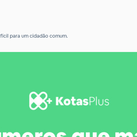
ifícil para um cidadão comum.