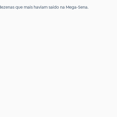
 dezenas que mais haviam saído na Mega-Sena.