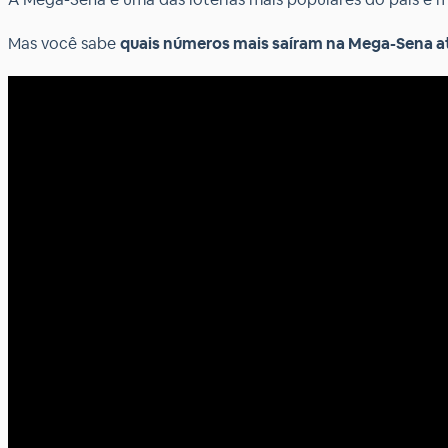
Mas você sabe
quais números mais saíram na Mega-Sena a