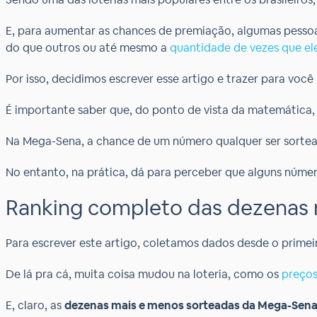
E, para aumentar as chances de premiação, algumas pessoas
do que outros ou até mesmo a
quantidade de vezes que el
Por isso, decidimos escrever esse artigo e trazer para você
É importante saber que, do ponto de vista da matemática, 
Na Mega-Sena, a chance de um número qualquer ser sortea
No entanto, na prática, dá para perceber que alguns númer
Ranking completo das dezenas 
Para escrever este artigo, coletamos dados desde o primei
De lá pra cá, muita coisa mudou na loteria, como os
preço
E, claro, as
dezenas mais e menos sorteadas da Mega-Sen