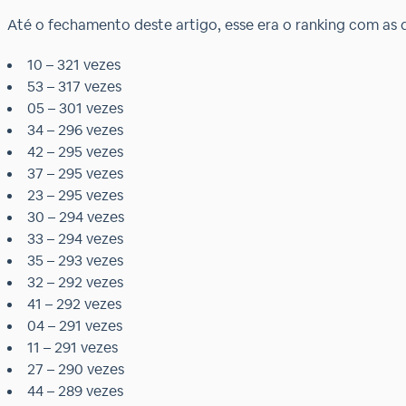
Até o fechamento deste artigo, esse era o ranking com as
10 – 321 vezes
53 – 317 vezes
05 – 301 vezes
34 – 296 vezes
42 – 295 vezes
37 – 295 vezes
23 – 295 vezes
30 – 294 vezes
33 – 294 vezes
35 – 293 vezes
32 – 292 vezes
41 – 292 vezes
04 – 291 vezes
11 – 291 vezes
27 – 290 vezes
44 – 289 vezes