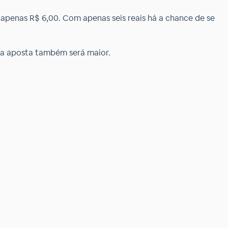
apenas R$ 6,00. Com apenas seis reais há a chance de se
da aposta também será maior.