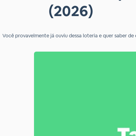
(2026)
Você provavelmente já ouviu dessa loteria e quer saber de