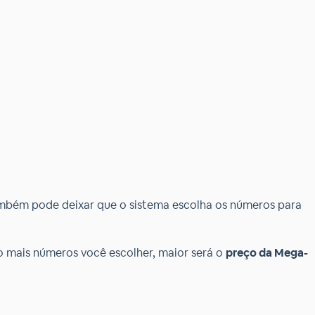
 também pode deixar que o sistema escolha os números para
 mais números você escolher, maior será o
preço da Mega-