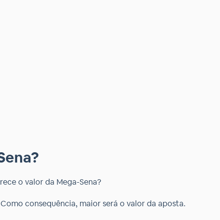
-Sena?
arece o valor da Mega-Sena?
. Como consequência, maior será o valor da aposta.