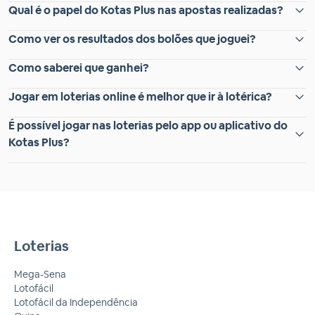
Qual é o papel do Kotas Plus nas apostas realizadas?
Como ver os resultados dos bolões que joguei?
Como saberei que ganhei?
Jogar em loterias online é melhor que ir à lotérica?
É possível jogar nas loterias pelo app ou aplicativo do
Kotas Plus?
Loterias
Mega-Sena
Lotofácil
Lotofácil da Independência