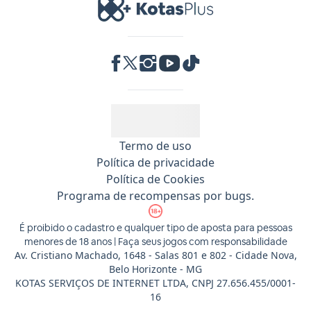
RA 1000
Termo de uso
Política de privacidade
Política de Cookies
Programa de recompensas por bugs.
É proibido o cadastro e qualquer tipo de aposta para pessoas
menores de 18 anos | Faça seus jogos com responsabilidade
Av. Cristiano Machado, 1648 - Salas 801 e 802 - Cidade Nova,
Belo Horizonte - MG
KOTAS SERVIÇOS DE INTERNET LTDA, CNPJ 27.656.455/0001-
16