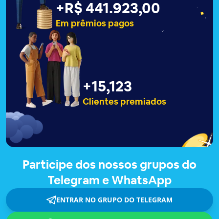
+
R$ 441.927,00
Em prêmios pagos
+
15,127
Clientes premiados
Participe dos nossos grupos do
Telegram e WhatsApp
ENTRAR NO GRUPO DO TELEGRAM