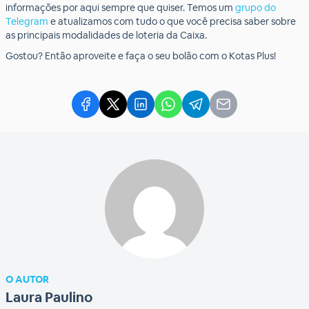
informações por aqui sempre que quiser. Temos um
grupo do
Telegram
e atualizamos com tudo o que você precisa saber sobre
as principais modalidades de loteria da Caixa.
Gostou? Então aproveite e faça o seu bolão com o Kotas Plus!
O AUTOR
Laura Paulino