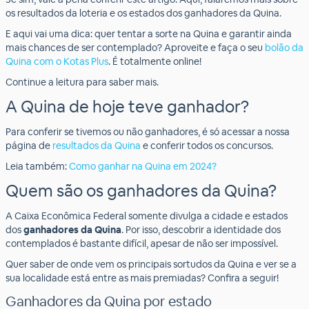
os resultados da loteria e os estados dos ganhadores da Quina.
E aqui vai uma dica: quer tentar a sorte na Quina e garantir ainda
mais chances de ser contemplado? Aproveite e faça o seu
bolão da
Quina com o Kotas Plus
. É totalmente online!
Continue a leitura para saber mais.
A Quina de hoje teve ganhador?
Para conferir se tivemos ou não ganhadores, é só acessar a nossa
página de
resultados da Quina
e conferir todos os concursos.
Leia também:
Como ganhar na Quina em 2024?
Quem são os ganhadores da Quina?
A Caixa Econômica Federal somente divulga a cidade e estados
dos
ganhadores da Quina
. Por isso, descobrir a identidade dos
contemplados é bastante difícil, apesar de não ser impossível.
Quer saber de onde vem os principais sortudos da Quina e ver se a
sua localidade está entre as mais premiadas? Confira a seguir!
Ganhadores da Quina por estado