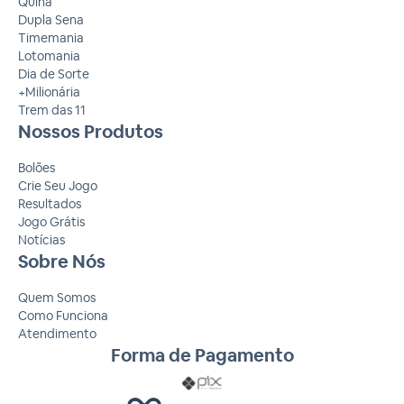
Quina
Dupla Sena
Timemania
Lotomania
Dia de Sorte
+Milionária
Trem das 11
Nossos Produtos
Bolões
Crie Seu Jogo
Resultados
Jogo Grátis
Notícias
Sobre Nós
Quem Somos
Como Funciona
Atendimento
Forma de Pagamento