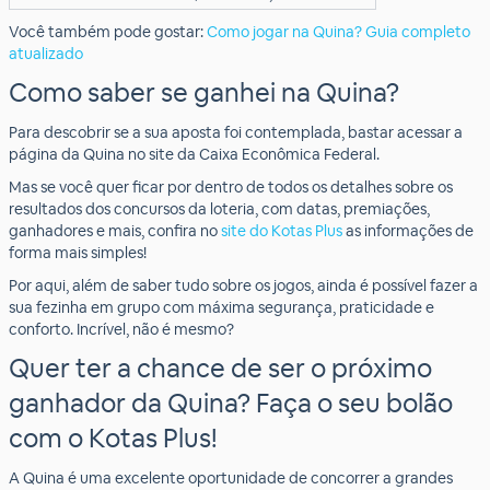
Você também pode gostar:
Como jogar na Quina? Guia completo
atualizado
Como saber se ganhei na Quina?
Para descobrir se a sua aposta foi contemplada, bastar acessar a
página da Quina no site da Caixa Econômica Federal.
Mas se você quer ficar por dentro de todos os detalhes sobre os
resultados dos concursos da loteria, com datas, premiações,
ganhadores e mais, confira no
site do Kotas Plus
as informações de
forma mais simples!
Por aqui, além de saber tudo sobre os jogos, ainda é possível fazer a
sua fezinha em grupo com máxima segurança, praticidade e
conforto. Incrível, não é mesmo?
Quer ter a chance de ser o próximo
ganhador da Quina? Faça o seu bolão
com o Kotas Plus!
A Quina é uma excelente oportunidade de concorrer a grandes