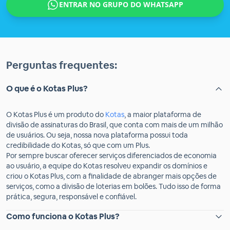
ENTRAR NO GRUPO DO WHATSAPP
Perguntas frequentes:
O que é o Kotas Plus?
O Kotas Plus é um produto do
Kotas
, a maior plataforma de
divisão de assinaturas do Brasil, que conta com mais de um milhão
de usuários. Ou seja, nossa nova plataforma possui toda
credibilidade do Kotas, só que com um Plus.
Por sempre buscar oferecer serviços diferenciados de economia
ao usuário, a equipe do Kotas resolveu expandir os domínios e
criou o Kotas Plus, com a finalidade de abranger mais opções de
serviços, como a divisão de loterias em bolões. Tudo isso de forma
prática, segura, responsável e confiável.
Como funciona o Kotas Plus?