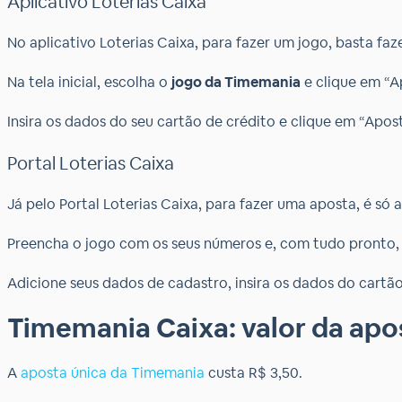
Aplicativo Loterias Caixa
No aplicativo Loterias Caixa, para fazer um jogo, basta fa
Na tela inicial, escolha o
jogo da Timemania
e clique em “A
Insira os dados do seu cartão de crédito e clique em “Apost
Portal Loterias Caixa
Já pelo Portal Loterias Caixa, para fazer uma aposta, é só
Preencha o jogo com os seus números e, com tudo pronto, 
Adicione seus dados de cadastro, insira os dados do cartão 
Timemania Caixa: valor da apo
A
aposta única da Timemania
custa R$ 3,50.