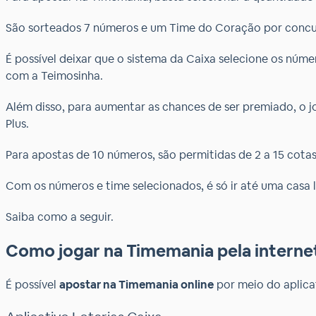
São sorteados 7 números e um Time do Coração por concurs
É possível deixar que o sistema da Caixa selecione os núme
com a Teimosinha.
Além disso, para aumentar as chances de ser premiado, o
Plus.
Para apostas de 10 números, são permitidas de 2 a 15 cota
Com os números e time selecionados, é só ir até uma casa 
Saiba como a seguir.
Como jogar na Timemania pela interne
É possível
apostar na Timemania online
por meio do aplicat