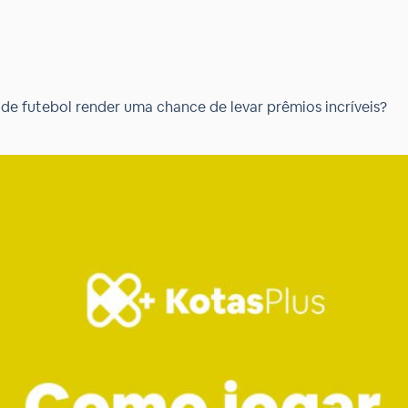
 de futebol render uma chance de levar prêmios incríveis?