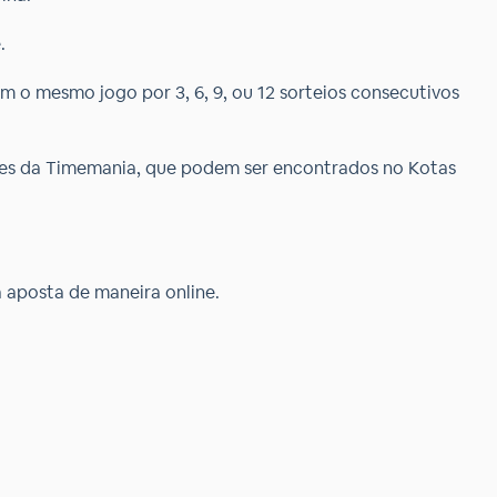
.
m o mesmo jogo por 3, 6, 9, ou 12 sorteios consecutivos
ões da Timemania, que podem ser encontrados no Kotas
 aposta de maneira online.