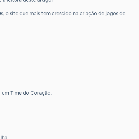
, o site que mais tem crescido na criação de jogos de
 + um Time do Coração.
lha.