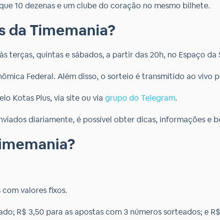
 que 10 dezenas e um clube do coração no mesmo bilhete.
s da Timemania?
 terças, quintas e sábados, a partir das 20h, no Espaço da 
ômica Federal. Além disso, o sorteio é transmitido ao vivo 
 Kotas Plus, via site ou via
grupo do Telegram
.
nviados diariamente, é possível obter dicas, informações e
Timemania?
com valores fixos.
do; R$ 3,50 para as apostas com 3 números sorteados; e R$