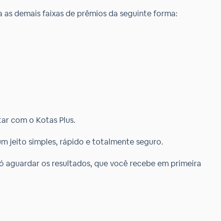
a as demais faixas de prêmios da seguinte forma:
ar com o Kotas Plus.
um jeito simples, rápido e totalmente seguro.
só aguardar os resultados, que você recebe em primeira