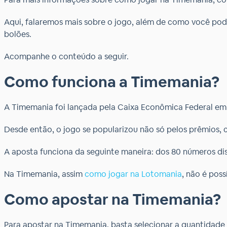
Aqui, falaremos mais sobre o jogo, além de como você pode
bolões.
Acompanhe o conteúdo a seguir.
Como funciona a Timemania?
A Timemania foi lançada pela Caixa Econômica Federal em
Desde então, o jogo se popularizou não só pelos prêmios,
A aposta funciona da seguinte maneira: dos 80 números di
Na Timemania, assim
como jogar na Lotomania
, não é pos
Como apostar na Timemania?
Para apostar na Timemania, basta selecionar a quantidade