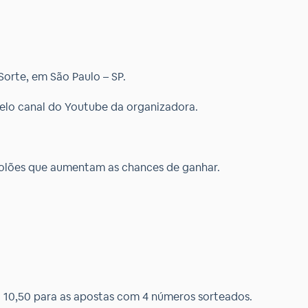
Sorte, em São Paulo – SP.
pelo canal do Youtube da organizadora.
 bolões que aumentam as chances de ganhar.
 10,50 para as apostas com 4 números sorteados.