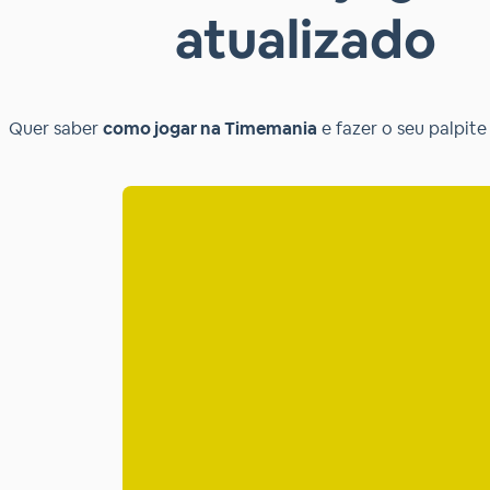
atualizado
Quer saber
como jogar na Timemania
e fazer o seu palpite