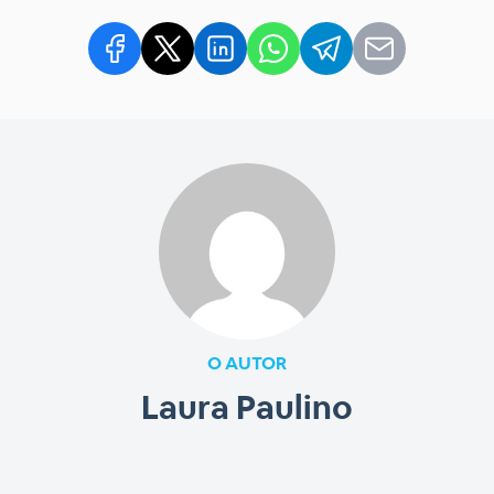
O AUTOR
Laura Paulino