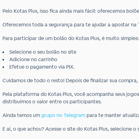
Pelo Kotas Plus, isso fica ainda mais fácil: oferecemos bol
Oferecemos toda a segurança para te ajudar a apostar na T
Para participar de um bolão do Kotas Plus, é muito simples
Selecione o seu bolão no site
Adicione no carrinho
Efetue o pagamento via PIX.
Cuidamos de todo o resto! Depois de finalizar sua compra,
Pela plataforma do Kotas Plus, você acompanha seus jogos
distribuímos o valor entre os participantes.
Ainda temos um
grupo no Telegram
para te manter atualiz
E aí, o que achou? Acesse o site do Kotas Plus, selecione o