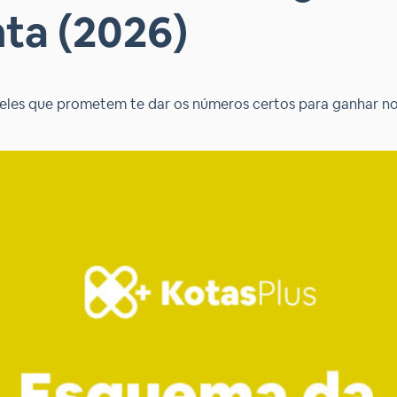
ta (2026)
eles que prometem te dar os números certos para ganhar n