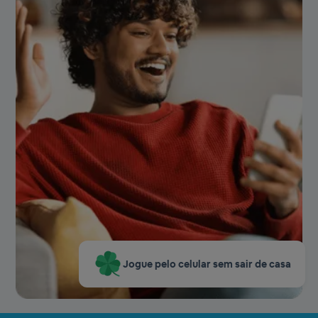
Jogue pelo celular sem sair de casa