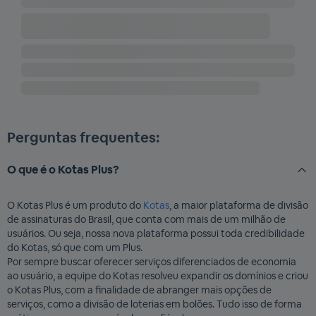
Perguntas frequentes:
O que é o Kotas Plus?
O Kotas Plus é um produto do
Kotas
, a maior plataforma de divisão
de assinaturas do Brasil, que conta com mais de um milhão de
usuários. Ou seja, nossa nova plataforma possui toda credibilidade
do Kotas, só que com um Plus.
Por sempre buscar oferecer serviços diferenciados de economia
ao usuário, a equipe do Kotas resolveu expandir os domínios e criou
o Kotas Plus, com a finalidade de abranger mais opções de
serviços, como a divisão de loterias em bolões. Tudo isso de forma