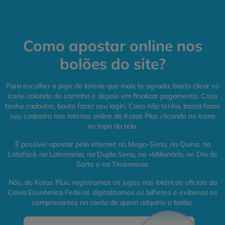
Como apostar online nos
bolões do site?
Para escolher o jogo de loteria que mais te agrada, basta clicar no
ícone colorido do carrinho e depois em finalizar pagamento. Caso
tenha cadastro, basta fazer seu login. Caso não tenha, basta fazer
seu cadastro nas loterias online do Kotas Plus clicando no ícone
no topo da tela.
É possível apostar pela internet na Mega-Sena, na Quina, na
Lotofácil, na Lotomania, na Dupla Sena, na +Milionária, no Dia de
Sorte e na Timemania.
Nós, do Kotas Plus, registramos os jogos nas lotéricas oficiais da
Caixa Econômica Federal, digitalizamos os bilhetes e exibimos os
comprovantes na conta de quem adquiriu o bolão.