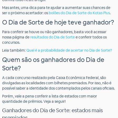
Mas antes, uma dica para te ajudar a aumentar suas chances de
ser o próximo acertador: os
bolões do Dia de Sorte do Kotas Plus
.
O Dia de Sorte de hoje teve ganhador?
Para conferir se houve ou não ganhadores, basta você acessar
nossa página de
resultados do Dia de Sorte
e conferir todos os
concursos.
Leia também:
Qual é a probabilidade de acertar no Dia de Sorte?
Quem são os ganhadores do Dia de
Sorte?
A cada concurso realizado pela Caixa Econômica Federal, são
divulgadas as localidades com bilhetes premiados. Por isso, não é
possível saber a identidade dos contemplados pelos canais oficiais.
Porém, vale a pena conferir a lista de estados com maior
quantidade de prêmios. Veja a seguir!
Ganhadores do Dia de Sorte: estados mais
premiados