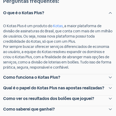
Perguntas frequentes:
O que é o Kotas Plus?
O Kotas Plus é um produto do
Kotas
, a maior plataforma de
divisão de assinaturas do Brasil, que conta com mais de um milhão
de usuários. Ou seja, nossa nova plataforma possui toda
credibilidade do Kotas, só que com um Plus.
Por sempre buscar oferecer serviços diferenciados de economia
ao usuário, a equipe do Kotas resolveu expandir os domínios e
criou o Kotas Plus, com a finalidade de abranger mais opções de
serviços, como a divisão de loterias em bolões. Tudo isso de forma
prática, segura, responsável e confiável.
Como funciona o Kotas Plus?
Qual é o papel do Kotas Plus nas apostas realizadas?
Como ver os resultados dos bolões que joguei?
Como saberei que ganhei?