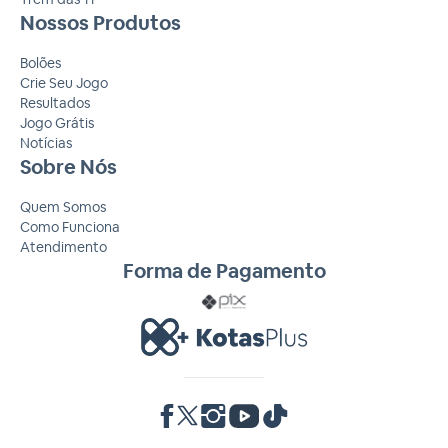
Nossos Produtos
Bolões
Crie Seu Jogo
Resultados
Jogo Grátis
Notícias
Sobre Nós
Quem Somos
Como Funciona
Atendimento
Forma de Pagamento