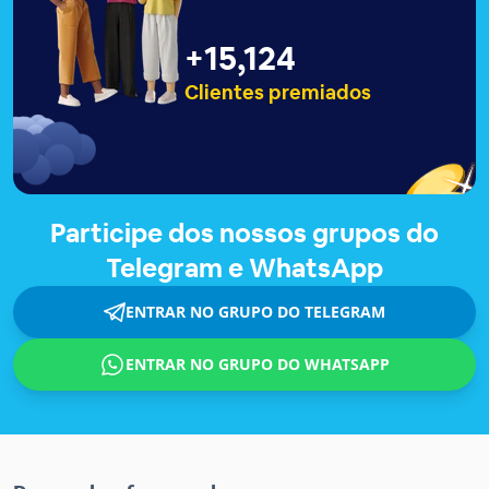
+
15,129
Clientes premiados
Participe dos nossos grupos do
Telegram e WhatsApp
ENTRAR NO GRUPO DO TELEGRAM
ENTRAR NO GRUPO DO WHATSAPP