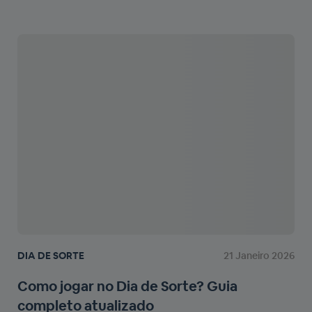
DIA DE SORTE
21 Janeiro 2026
Como jogar no Dia de Sorte? Guia
completo atualizado