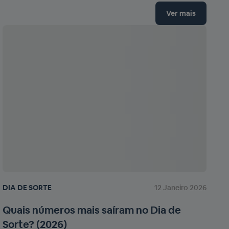
Ver mais
DIA DE SORTE
12 Janeiro 2026
Quais números mais saíram no Dia de
Sorte? (2026)