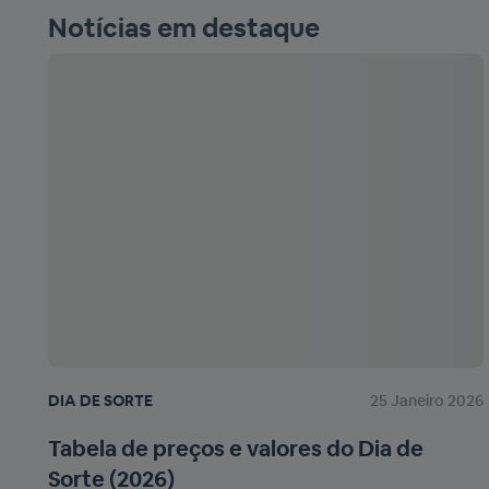
Notícias em destaque
DIA DE SORTE
25 Janeiro 2026
Tabela de preços e valores do Dia de
Sorte (2026)