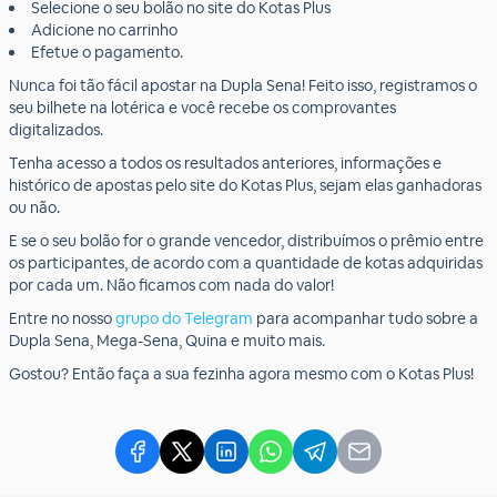
Selecione o seu bolão no site do Kotas Plus
Adicione no carrinho
Efetue o pagamento.
Nunca foi tão fácil apostar na Dupla Sena! Feito isso, registramos o
seu bilhete na lotérica e você recebe os comprovantes
digitalizados.
Tenha acesso a todos os resultados anteriores, informações e
histórico de apostas pelo site do Kotas Plus, sejam elas ganhadoras
ou não.
E se o seu bolão for o grande vencedor, distribuímos o prêmio entre
os participantes, de acordo com a quantidade de kotas adquiridas
por cada um. Não ficamos com nada do valor!
Entre no nosso
grupo do Telegram
para acompanhar tudo sobre a
Dupla Sena, Mega-Sena, Quina e muito mais.
Gostou? Então faça a sua fezinha agora mesmo com o Kotas Plus!