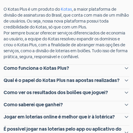
O Kotas Plus é um produto do
Kotas
, a maior plataforma de
divisão de assinaturas do Brasil, que conta com mais de um milhão
de usuários. Ou seja, nossa nova plataforma possui toda
credibilidade do Kotas, só que com um Plus.
Por sempre buscar oferecer serviços diferenciados de economia
ao usuário, a equipe do Kotas resolveu expandir os domínios e
criou o Kotas Plus, com a finalidade de abranger mais opções de
serviços, como a divisão de loterias em bolões. Tudo isso de forma
prática, segura, responsável e confiável.
Como funciona o Kotas Plus?
Qual é o papel do Kotas Plus nas apostas realizadas?
Como ver os resultados dos bolões que joguei?
Como saberei que ganhei?
Jogar em loterias online é melhor que ir à lotérica?
É possível jogar nas loterias pelo app ou aplicativo do