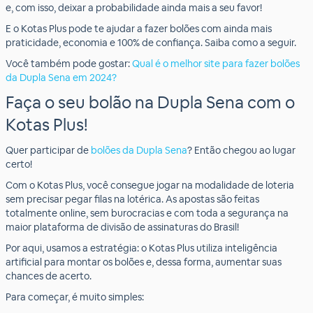
e, com isso, deixar a probabilidade ainda mais a seu favor!
E o Kotas Plus pode te ajudar a fazer bolões com ainda mais
praticidade, economia e 100% de confiança. Saiba como a seguir.
Você também pode gostar:
Qual é o melhor site para fazer bolões
da Dupla Sena em 2024?
Faça o seu bolão na Dupla Sena com o
Kotas Plus!
Quer participar de
bolões da Dupla Sena
? Então chegou ao lugar
certo!
Com o Kotas Plus, você consegue jogar na modalidade de loteria
sem precisar pegar filas na lotérica. As apostas são feitas
totalmente online, sem burocracias e com toda a segurança na
maior plataforma de divisão de assinaturas do Brasil!
Por aqui, usamos a estratégia: o Kotas Plus utiliza inteligência
artificial para montar os bolões e, dessa forma, aumentar suas
chances de acerto.
Para começar, é muito simples: