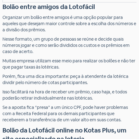
Bolão entre amigos da Lotofácil
Organizar um bolão entre amigos é uma opção popular para
aqueles que desejam maior controle sobre a escolha dos números e
a divisão dos prêmios.
Nesse formato, um grupo de pessoas se reúne e decide quais
números jogar e como serão divididos os custos e os prêmios em
caso de acerto.
Muitas empresa utilizam esse meio para realizar os bolões e não ter
que pagar taxas às lotéricas.
Porém, fica uma dica importante: peça à atendente da lotérica
dividir pelo número de cotas participantes.
Isso facilitará na hora de receber um prêmio, caso haja, e todos
poderão retirar individualmente nas lotéricas.
Se a aposta fica “presa” a um único CPF, pode haver problemas
com a Receita Federal para os demais participantes que
receberem a transferência de um valor alto em suas contas.
Bolão da Lotofácil online no Kotas Plus, um