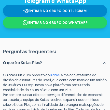
Telegram e WhatsApp
ENTRAR NO GRUPO DO TELEGRAM
ENTRAR NO GRUPO DO WHATSAPP
Perguntas frequentes:
O que é o Kotas Plus?
O Kotas Plus é um produto do
Kotas
, a maior plataforma de
divisão de assinaturas do Brasil, que conta com mais de um milhão
de usuários. Ou seja, nossa nova plataforma possui toda
credibilidade do Kotas, só que com um Plus.
Por sempre buscar oferecer serviços diferenciados de economia
ao usuário, a equipe do Kotas resolveu expandir os domínios e
criou o Kotas Plus, com a finalidade de abranger mais opções de
serviços, como a divisão de loterias em bolões. Tudo isso de forma