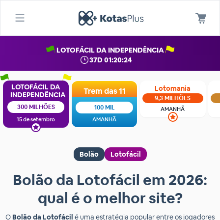
LOTOFÁCIL DA INDEPENDÊNCIA
37D 01:20:24
LOTOFÁCIL DA
Lotomania
Trem das 11
INDEPENDÊNCIA
9,3 MILHÕES
300 MILHÕES
100 MIL
AMANHÃ
15 de setembro
AMANHÃ
Bolão
Lotofácil
Bolão da Lotofácil em 2026:
qual é o melhor site?
O
Bolão da Lotofácil
é uma estratégia popular entre os jogadores