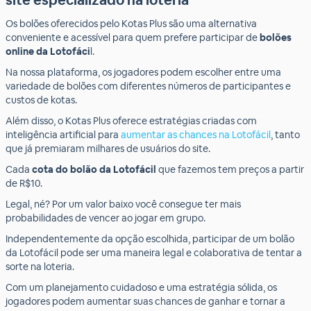
site especializado na loteria
Os bolões oferecidos pelo Kotas Plus são uma alternativa
conveniente e acessível para quem prefere participar de
bolões
online da Lotofáci
l.
Na nossa plataforma, os jogadores podem escolher entre uma
variedade de bolões com diferentes números de participantes e
custos de kotas.
Além disso, o Kotas Plus oferece estratégias criadas com
inteligência artificial para
aumentar as chances na Lotofácil
, tanto
que já premiaram milhares de usuários do site.
Cada
cota do bolão da Lotofácil
que fazemos tem preços a partir
de R$10.
Legal, né? Por um valor baixo você consegue ter mais
probabilidades de vencer ao jogar em grupo.
Independentemente da opção escolhida, participar de um bolão
da Lotofácil pode ser uma maneira legal e colaborativa de tentar a
sorte na loteria.
Com um planejamento cuidadoso e uma estratégia sólida, os
jogadores podem aumentar suas chances de ganhar e tornar a