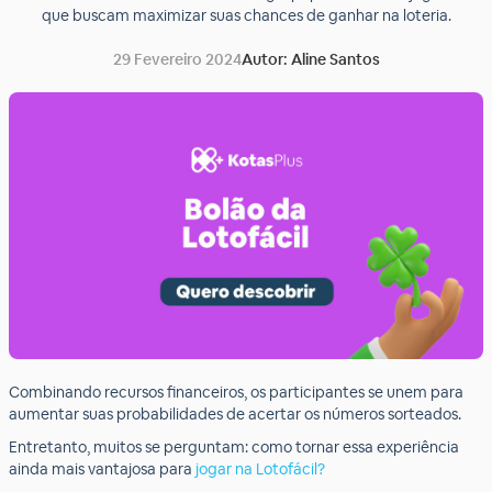
que buscam maximizar suas chances de ganhar na loteria.
29 Fevereiro 2024
Autor: Aline Santos
Combinando recursos financeiros, os participantes se unem para
aumentar suas probabilidades de acertar os números sorteados.
Entretanto, muitos se perguntam: como tornar essa experiência
ainda mais vantajosa para
jogar na Lotofácil?