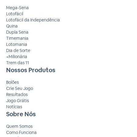
Mega-Sena
Lotofácil
Lotofácil da Independência
Quina
Dupla Sena
Timemania
Lotomania
Dia de Sorte
+Milionária
Trem das 11
Nossos Produtos
Bolões
Crie Seu Jogo
Resultados
Jogo Grátis
Notícias
Sobre Nós
Quem Somos
Como Funciona