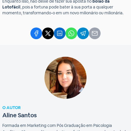
Enquanto isso, não deixe de fazer sua aposta no
bolão da
Lotofácil
, pois a fortuna pode bater à sua porta a qualquer
momento, transformando-o em um novo milionário ou milionária.
O AUTOR
Aline Santos
Formada em Marketing com Pós Graduação em Psicologia