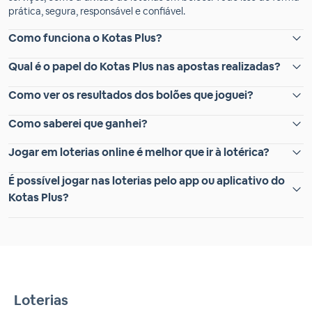
prática, segura, responsável e confiável.
Como funciona o Kotas Plus?
Qual é o papel do Kotas Plus nas apostas realizadas?
Como ver os resultados dos bolões que joguei?
Como saberei que ganhei?
Jogar em loterias online é melhor que ir à lotérica?
É possível jogar nas loterias pelo app ou aplicativo do
Kotas Plus?
Loterias