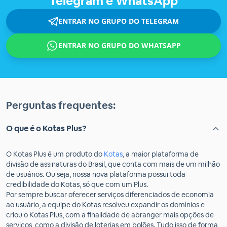
Telegram e WhatsApp
ENTRAR NO GRUPO DO TELEGRAM
ENTRAR NO GRUPO DO WHATSAPP
Perguntas frequentes:
O que é o Kotas Plus?
O Kotas Plus é um produto do
Kotas
, a maior plataforma de
divisão de assinaturas do Brasil, que conta com mais de um milhão
de usuários. Ou seja, nossa nova plataforma possui toda
credibilidade do Kotas, só que com um Plus.
Por sempre buscar oferecer serviços diferenciados de economia
ao usuário, a equipe do Kotas resolveu expandir os domínios e
criou o Kotas Plus, com a finalidade de abranger mais opções de
serviços, como a divisão de loterias em bolões. Tudo isso de forma