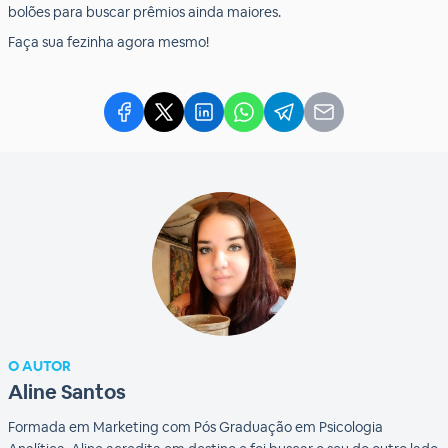
bolões para buscar prêmios ainda maiores.
Faça sua fezinha agora mesmo!
O AUTOR
Aline Santos
Formada em Marketing com Pós Graduação em Psicologia