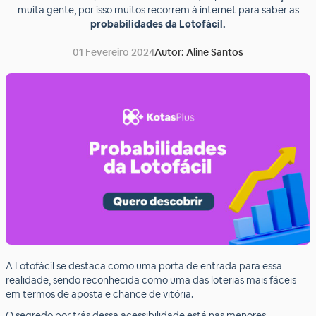
muita gente, por isso muitos recorrem à internet para saber as
probabilidades da Lotofácil.
01 Fevereiro 2024
Autor: Aline Santos
A Lotofácil se destaca como uma porta de entrada para essa
realidade, sendo reconhecida como uma das loterias mais fáceis
em termos de aposta e chance de vitória.
O segredo por trás dessa acessibilidade está nas menores