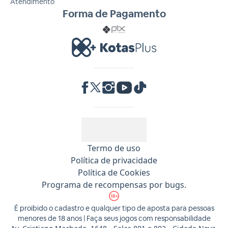
Atendimento
Forma de Pagamento
RA 1000
Termo de uso
Política de privacidade
Política de Cookies
Programa de recompensas por bugs.
É proibido o cadastro e qualquer tipo de aposta para pessoas
menores de 18 anos | Faça seus jogos com responsabilidade