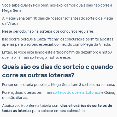
Você sabe qual é? Pois bem, nós explicamos quais dias não corre a
Mega-Sena.
A Mega-Sena tem 10 dias de “descanso” antes do sorteio da Mega
da Virada.
Nesse período, não há sorteios dos concursos regulares.
Isso ocorre porque a Caixa “fecha” os concursos e permite apostas
apenas para o sorteio especial, conhecido como Mega da Virada.
Então, se você está lendo este artigo no fim de dezembro e notou
que não há mais sorteios, o motivo é este.
Quais são os dias de sorteio e quando
corre as outras loterias?
Por ser uma loteria popular, a Mega-Sena tem 3 sorteios na semana.
Porém, duas loterias tem mais
sorteios do que ela: Lotofácil
e Quina,
que são diárias.
Abaixo você confere a tabela com
dias e horários de sorteios de
todas as loterias
para colocar em seu calendário.