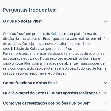
Perguntas frequentes:
O que é o Kotas Plus?
O Kotas Plus é um produto do
Kotas
, a maior plataforma de
divisão de assinaturas do Brasil, que conta com mais de um milhão
de usuários. Ou seja, nossa nova plataforma possui toda
credibilidade do Kotas, só que com um Plus.
Por sempre buscar oferecer serviços diferenciados de economia
ao usuário, a equipe do Kotas resolveu expandir os domínios e
criou o Kotas Plus, com a finalidade de abranger mais opções de
serviços, como a divisão de loterias em bolões. Tudo isso de forma
prática, segura, responsável e confiável.
Como funciona o Kotas Plus?
Qual é o papel do Kotas Plus nas apostas realizadas?
Como ver os resultados dos bolões que joguei?