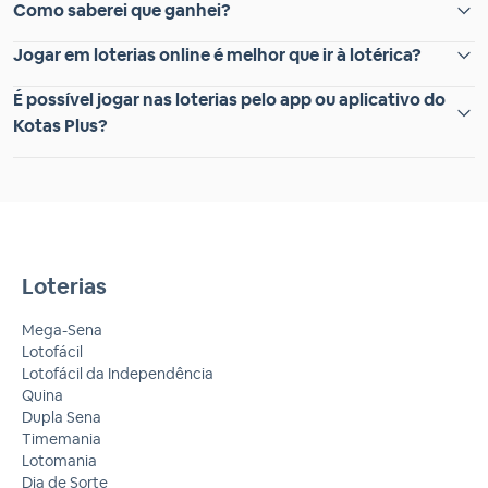
Como saberei que ganhei?
Jogar em loterias online é melhor que ir à lotérica?
É possível jogar nas loterias pelo app ou aplicativo do
Kotas Plus?
Loterias
Mega-Sena
Lotofácil
Lotofácil da Independência
Quina
Dupla Sena
Timemania
Lotomania
Dia de Sorte