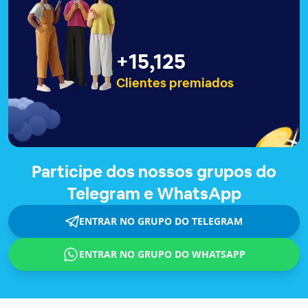
+
15,129
Clientes premiados
Participe dos nossos grupos do
Telegram e WhatsApp
ENTRAR NO GRUPO DO TELEGRAM
ENTRAR NO GRUPO DO WHATSAPP