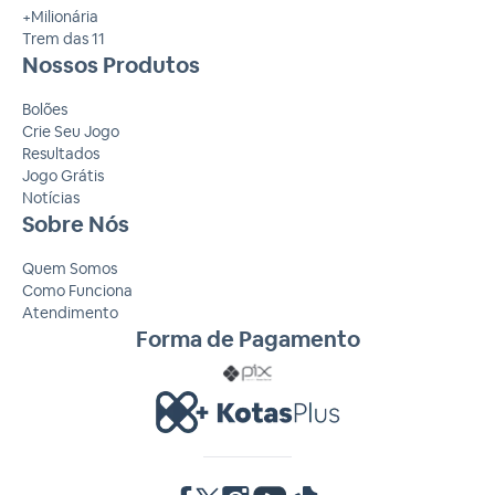
+Milionária
Trem das 11
Nossos Produtos
Bolões
Crie Seu Jogo
Resultados
Jogo Grátis
Notícias
Sobre Nós
Quem Somos
Como Funciona
Atendimento
Forma de Pagamento