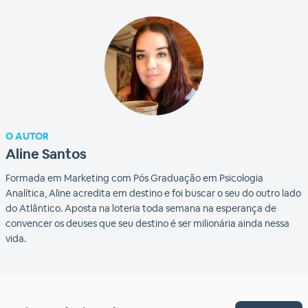
O AUTOR
Aline Santos
Formada em Marketing com Pós Graduação em Psicologia
Analítica, Aline acredita em destino e foi buscar o seu do outro lado
do Atlântico. Aposta na loteria toda semana na esperança de
convencer os deuses que seu destino é ser milionária ainda nessa
vida.