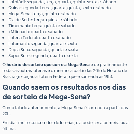
Lotofácil: segunda, terça, quarta, quinta, sexta e sábado
Quina: segunda, terça, quarta, quinta, sexta e sábado
Mega-Sena: terça, quinta e sábado
Dia de Sorte: terça, quinta e sábado
Timemania: terça, quinta e sábado
+Milionária: quarta e sábado
Loteria Federal: quarta e sábado
Lotomania: segunda, quarta e sexta
Dupla Sena: segunda, quarta e sexta
Super Sete: segunda, quarta e sexta
O
horário de sorteio que corre a Mega-Sena
e de praticamente
todas as outras loterias é o mesmo: a partir das 20h do Horário de
Brasília (exceção à Loteria Federal, que é sorteada às 19h).
Quando saem os resultados nos dias
de sorteio da Mega-Sena?
Como falado anteriormente, a Mega-Sena é sorteada a partir das
20h.
Em dias muito concorridos de loterias, ela pode ser a primeira ou a
última.