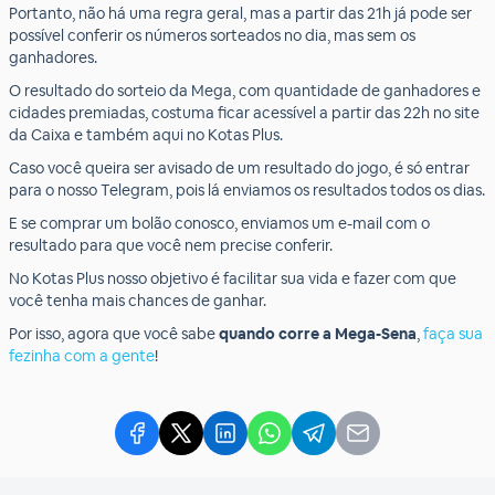
Portanto, não há uma regra geral, mas a partir das 21h já pode ser
possível conferir os números sorteados no dia, mas sem os
ganhadores.
O resultado do sorteio da Mega, com quantidade de ganhadores e
cidades premiadas, costuma ficar acessível a partir das 22h no site
da Caixa e também aqui no Kotas Plus.
Caso você queira ser avisado de um resultado do jogo, é só entrar
para o nosso Telegram, pois lá enviamos os resultados todos os dias.
E se comprar um bolão conosco, enviamos um e-mail com o
resultado para que você nem precise conferir.
No Kotas Plus nosso objetivo é facilitar sua vida e fazer com que
você tenha mais chances de ganhar.
Por isso, agora que você sabe
quando corre a Mega-Sena
,
faça sua
fezinha com a gente
!