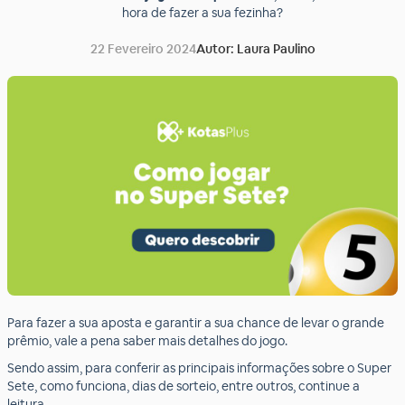
hora de fazer a sua fezinha?
22 Fevereiro 2024
Autor: Laura Paulino
Para fazer a sua aposta e garantir a sua chance de levar o grande
prêmio, vale a pena saber mais detalhes do jogo.
Sendo assim, para conferir as principais informações sobre o Super
Sete, como funciona, dias de sorteio, entre outros, continue a
leitura.