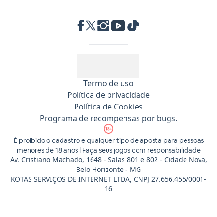
RA 1000
Termo de uso
Política de privacidade
Política de Cookies
Programa de recompensas por bugs.
É proibido o cadastro e qualquer tipo de aposta para pessoas
menores de 18 anos | Faça seus jogos com responsabilidade
Av. Cristiano Machado, 1648 - Salas 801 e 802 - Cidade Nova,
Belo Horizonte - MG
KOTAS SERVIÇOS DE INTERNET LTDA, CNPJ 27.656.455/0001-
16