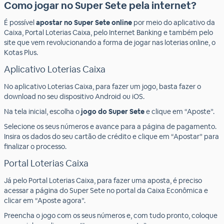
Como jogar no Super Sete pela internet?
É possível
apostar no Super Sete online
por meio do aplicativo da
Caixa, Portal Loterias Caixa, pelo Internet Banking e também pelo
site que vem revolucionando a forma de jogar nas loterias online, o
Kotas Plus.
Aplicativo Loterias Caixa
No aplicativo Loterias Caixa, para fazer um jogo, basta fazer o
download no seu dispositivo Android ou iOS.
Na tela inicial, escolha o
jogo do Super Sete
e clique em “Aposte”.
Selecione os seus números e avance para a página de pagamento.
Insira os dados do seu cartão de crédito e clique em “Apostar” para
finalizar o processo.
Portal Loterias Caixa
Já pelo Portal Loterias Caixa, para fazer uma aposta, é preciso
acessar a página do Super Sete no portal da Caixa Econômica e
clicar em “Aposte agora”.
Preencha o jogo com os seus números e, com tudo pronto, coloque