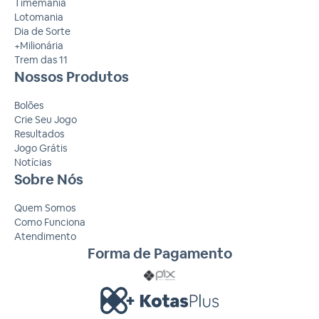
Timemania
Lotomania
Dia de Sorte
+Milionária
Trem das 11
Nossos Produtos
Bolões
Crie Seu Jogo
Resultados
Jogo Grátis
Notícias
Sobre Nós
Quem Somos
Como Funciona
Atendimento
Forma de Pagamento