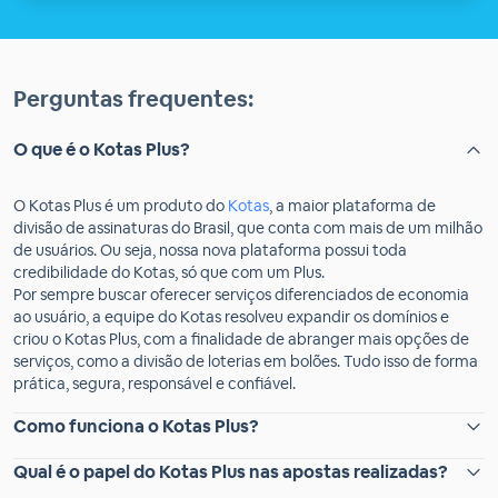
Perguntas frequentes:
O que é o Kotas Plus?
O Kotas Plus é um produto do
Kotas
, a maior plataforma de
divisão de assinaturas do Brasil, que conta com mais de um milhão
de usuários. Ou seja, nossa nova plataforma possui toda
credibilidade do Kotas, só que com um Plus.
Por sempre buscar oferecer serviços diferenciados de economia
ao usuário, a equipe do Kotas resolveu expandir os domínios e
criou o Kotas Plus, com a finalidade de abranger mais opções de
serviços, como a divisão de loterias em bolões. Tudo isso de forma
prática, segura, responsável e confiável.
Como funciona o Kotas Plus?
Qual é o papel do Kotas Plus nas apostas realizadas?