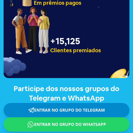
Em prêmios pagos
+
15,127
Clientes premiados
Participe dos nossos grupos do
Telegram e WhatsApp
ENTRAR NO GRUPO DO TELEGRAM
ENTRAR NO GRUPO DO WHATSAPP