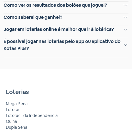
Como ver os resultados dos bolões que joguei?
Como saberei que ganhei?
Jogar em loterias online é melhor que ir à lotérica?
É possível jogar nas loterias pelo app ou aplicativo do
Kotas Plus?
Loterias
Mega-Sena
Lotofácil
Lotofácil da Independência
Quina
Dupla Sena