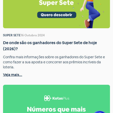
SUPER SETE
16 Outubro 2024
De onde são os ganhadores do Super Sete de hoje
(2026)?
Confira mais informações sobre os ganhadores do Super Sete e
como fazer a sua aposta e concorrer aos prêmios incríveis da
loteria.
Veja mais...