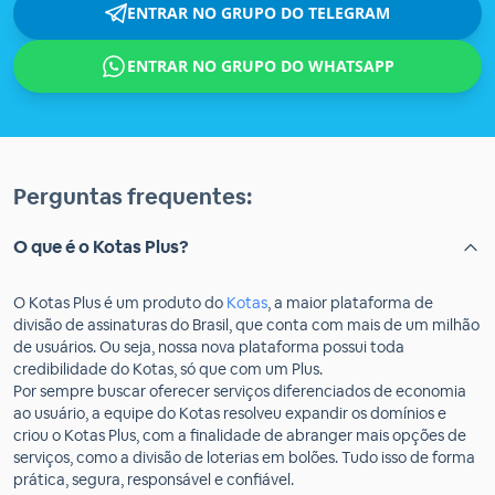
ENTRAR NO GRUPO DO TELEGRAM
ENTRAR NO GRUPO DO WHATSAPP
Perguntas frequentes:
O que é o Kotas Plus?
O Kotas Plus é um produto do
Kotas
, a maior plataforma de
divisão de assinaturas do Brasil, que conta com mais de um milhão
de usuários. Ou seja, nossa nova plataforma possui toda
credibilidade do Kotas, só que com um Plus.
Por sempre buscar oferecer serviços diferenciados de economia
ao usuário, a equipe do Kotas resolveu expandir os domínios e
criou o Kotas Plus, com a finalidade de abranger mais opções de
serviços, como a divisão de loterias em bolões. Tudo isso de forma
prática, segura, responsável e confiável.