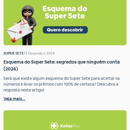
SUPER SETE
13 Dezembro 2024
Esquema do Super Sete: segredos que ninguém conta
(2026)
Será que existe algum esquema do Super Sete para acertar os
números e levar os prêmios com 100% de certeza? Descubra a
resposta neste artigo!
Veja mais...