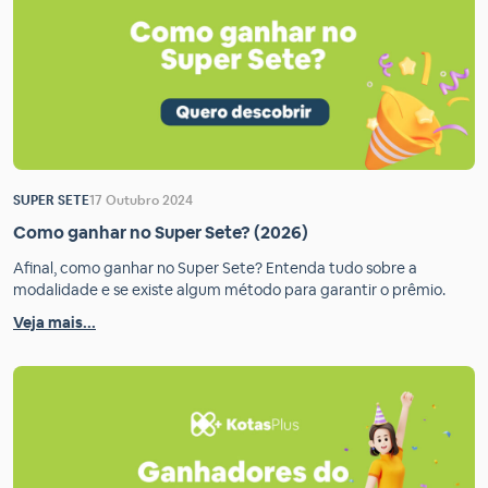
SUPER SETE
17 Outubro 2024
Como ganhar no Super Sete? (2026)
Afinal, como ganhar no Super Sete? Entenda tudo sobre a
modalidade e se existe algum método para garantir o prêmio.
Veja mais...