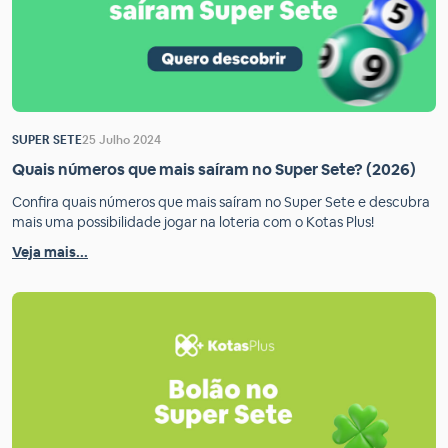
SUPER SETE
25 Julho 2024
Quais números que mais saíram no Super Sete? (2026)
Confira quais números que mais saíram no Super Sete e descubra
mais uma possibilidade jogar na loteria com o Kotas Plus!
Veja mais...