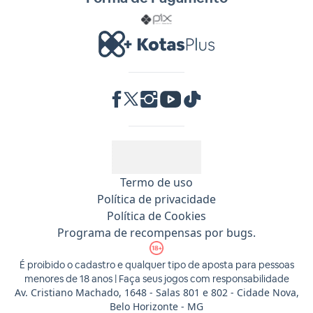
RA 1000
Termo de uso
Política de privacidade
Política de Cookies
Programa de recompensas por bugs.
É proibido o cadastro e qualquer tipo de aposta para pessoas
menores de 18 anos | Faça seus jogos com responsabilidade
Av. Cristiano Machado, 1648 - Salas 801 e 802 - Cidade Nova,
Belo Horizonte - MG