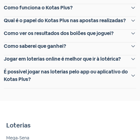
Como funciona o Kotas Plus?
Qual é o papel do Kotas Plus nas apostas realizadas?
Como ver os resultados dos bolões que joguei?
Como saberei que ganhei?
Jogar em loterias online é melhor que ir à lotérica?
É possível jogar nas loterias pelo app ou aplicativo do
Kotas Plus?
Loterias
Mega-Sena