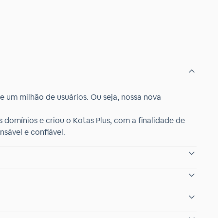
de um milhão de usuários. Ou seja, nossa nova
 domínios e criou o Kotas Plus, com a finalidade de
sável e confiável.