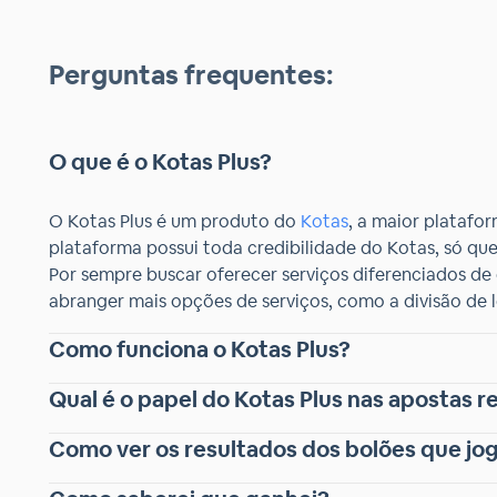
Perguntas frequentes:
O que é o Kotas Plus?
O Kotas Plus é um produto do
Kotas
, a maior platafo
plataforma possui toda credibilidade do Kotas, só qu
Por sempre buscar oferecer serviços diferenciados de 
abranger mais opções de serviços, como a divisão de lo
Como funciona o Kotas Plus?
Qual é o papel do Kotas Plus nas apostas r
Como ver os resultados dos bolões que jo