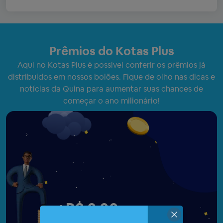
Prêmios do Kotas Plus
Aqui no Kotas Plus é possível conferir os prêmios já
distribuídos em nossos bolões. Fique de olho nas dicas e
notícias da Quina para aumentar suas chances de
começar o ano milionário!
+
R$ 0,00