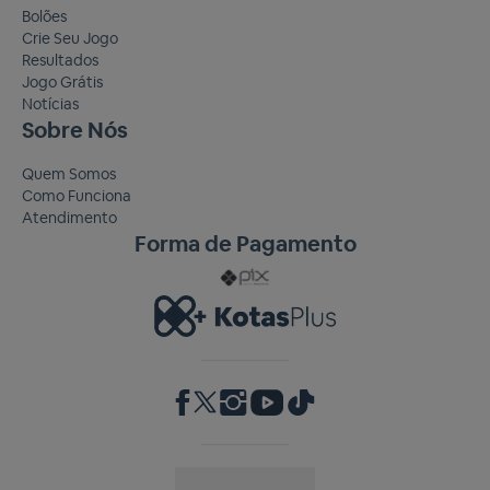
Bolões
Crie Seu Jogo
Resultados
Jogo Grátis
Notícias
Sobre Nós
Quem Somos
Como Funciona
Atendimento
Forma de Pagamento
RA 1000